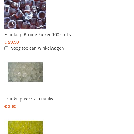
Fruitkuip Bruine Suiker 100 stuks
€ 29,50
Voeg toe aan winkelwagen
Fruitkuip Perzik 10 stuks
€ 3,95