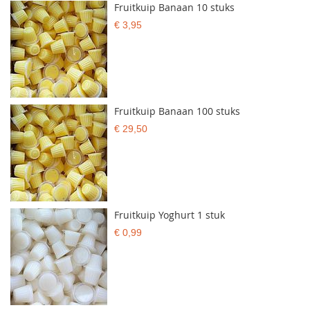
Fruitkuip Banaan 10 stuks
€ 3,95
Fruitkuip Banaan 100 stuks
€ 29,50
Fruitkuip Yoghurt 1 stuk
€ 0,99