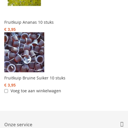
Fruitkuip Ananas 10 stuks
€ 3,95
Fruitkuip Bruine Suiker 10 stuks
€ 3,95
Voeg toe aan winkelwagen
Onze service