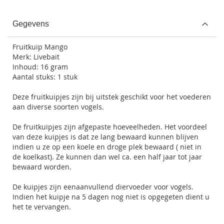
Gegevens
Fruitkuip Mango
Merk: Livebait
Inhoud: 16 gram
Aantal stuks: 1 stuk
Deze fruitkuipjes zijn bij uitstek geschikt voor het voederen
aan diverse soorten vogels.
De fruitkuipjes zijn afgepaste hoeveelheden. Het voordeel
van deze kuipjes is dat ze lang bewaard kunnen blijven
indien u ze op een koele en droge plek bewaard ( niet in
de koelkast). Ze kunnen dan wel ca. een half jaar tot jaar
bewaard worden.
De kuipjes zijn eenaanvullend diervoeder voor vogels.
Indien het kuipje na 5 dagen nog niet is opgegeten dient u
het te vervangen.