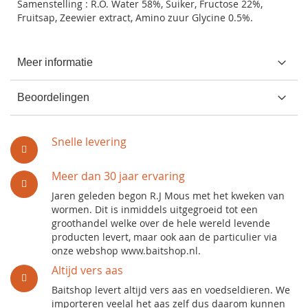
Samenstelling : R.O. Water 58%, Suiker, Fructose 22%,
Fruitsap, Zeewier extract, Amino zuur Glycine 0.5%.
Meer informatie
Beoordelingen
Snelle levering
Meer dan 30 jaar ervaring
Jaren geleden begon R.J Mous met het kweken van
wormen. Dit is inmiddels uitgegroeid tot een
groothandel welke over de hele wereld levende
producten levert, maar ook aan de particulier via
onze webshop www.baitshop.nl.
Altijd vers aas
Baitshop levert altijd vers aas en voedseldieren. We
importeren veelal het aas zelf dus daarom kunnen