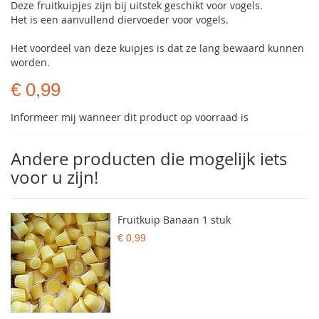
Deze fruitkuipjes zijn bij uitstek geschikt voor vogels.
Het is een aanvullend diervoeder voor vogels.
Het voordeel van deze kuipjes is dat ze lang bewaard kunnen
worden.
€ 0,99
Informeer mij wanneer dit product op voorraad is
Andere producten die mogelijk iets
voor u zijn!
Fruitkuip Banaan 1 stuk
€ 0,99