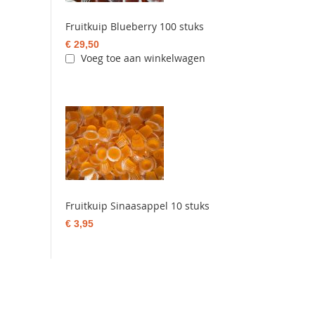
Fruitkuip Blueberry 100 stuks
€ 29,50
Voeg toe aan winkelwagen
Fruitkuip Sinaasappel 10 stuks
€ 3,95