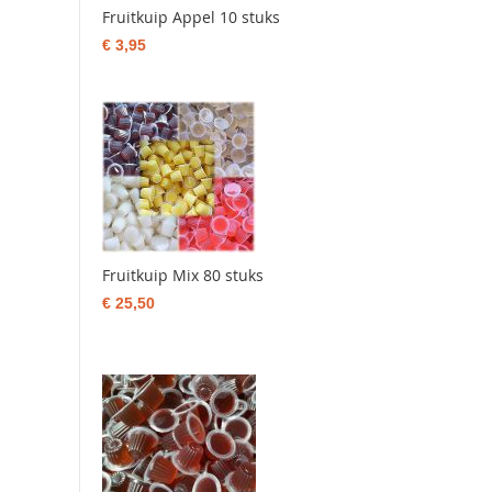
Fruitkuip Appel 10 stuks
€ 3,95
Fruitkuip Mix 80 stuks
€ 25,50