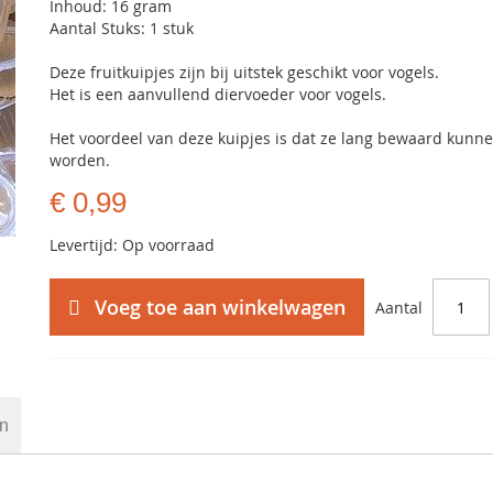
Inhoud: 16 gram
Aantal Stuks: 1 stuk
Deze fruitkuipjes zijn bij uitstek geschikt voor vogels.
Het is een aanvullend diervoeder voor vogels.
Het voordeel van deze kuipjes is dat ze lang bewaard kunn
worden.
€ 0,99
Levertijd: Op voorraad
Voeg toe aan winkelwagen
Aantal
en