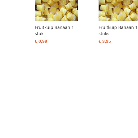
Fruitkuip Banaan 1
Fruitkuip Banaan 
stuk
stuks
€ 0,99
€ 3,95