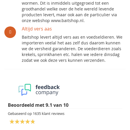
wormen. Dit is inmiddels uitgegroeid tot een
groothandel welke over de hele wereld levende
producten levert, maar ook aan de particulier via
onze webshop www.baitshop.nl.
Altijd vers aas
Baitshop levert altijd vers aas en voedseldieren. We
importeren veelal het aas zelf dus daarom kunnen
we de versheid garanderen. De voederdieren zoals
krekels, sprinkhanen etc. halen we iedere dinsdag
zodat we ook deze vers kunnen verzenden.
Beoordeeld met
9.1
van
10
Gebaseerd op
1635
klant reviews