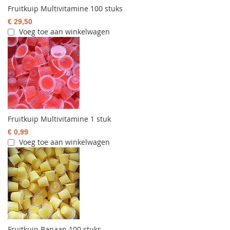
Fruitkuip Multivitamine 100 stuks
€ 29,50
Voeg toe aan winkelwagen
Fruitkuip Multivitamine 1 stuk
€ 0,99
Voeg toe aan winkelwagen
Fruitkuip Banaan 100 stuks