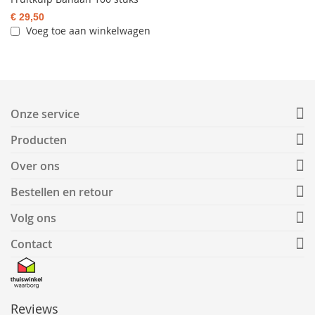
€ 29,50
Voeg toe aan winkelwagen
Onze service
Producten
Over ons
Bestellen en retour
Volg ons
Contact
Reviews