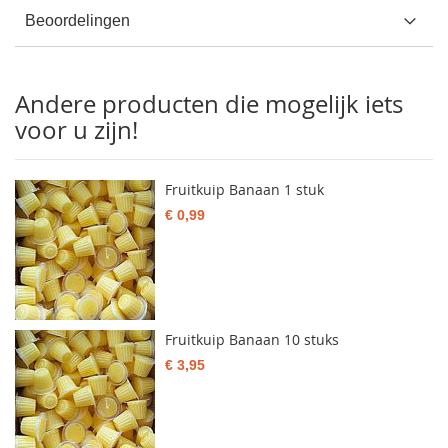
Beoordelingen
Andere producten die mogelijk iets
voor u zijn!
Fruitkuip Banaan 1 stuk
€ 0,99
Fruitkuip Banaan 10 stuks
€ 3,95