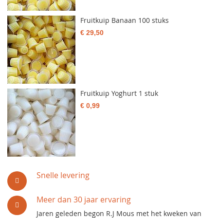
Fruitkuip Banaan 100 stuks
€ 29,50
Fruitkuip Yoghurt 1 stuk
€ 0,99
Snelle levering
Meer dan 30 jaar ervaring
Jaren geleden begon R.J Mous met het kweken van