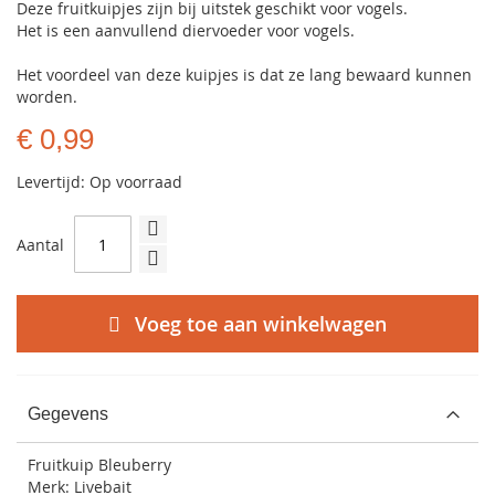
Deze fruitkuipjes zijn bij uitstek geschikt voor vogels.
Het is een aanvullend diervoeder voor vogels.
Het voordeel van deze kuipjes is dat ze lang bewaard kunnen
worden.
€ 0,99
Levertijd: Op voorraad
Aantal
Voeg toe aan winkelwagen
Gegevens
Fruitkuip Bleuberry
Merk: Livebait