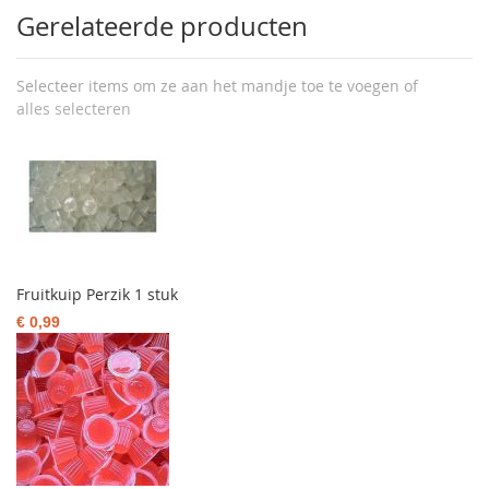
Gerelateerde producten
Selecteer items om ze aan het mandje toe te voegen of
alles selecteren
Fruitkuip Perzik 1 stuk
€ 0,99