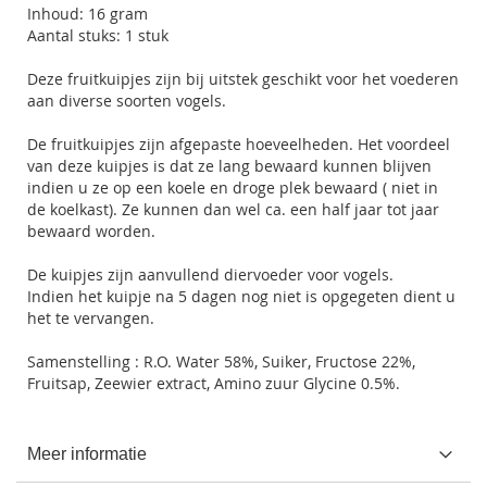
Inhoud: 16 gram
Aantal stuks: 1 stuk
Deze fruitkuipjes zijn bij uitstek geschikt voor het voederen
aan diverse soorten vogels.
De fruitkuipjes zijn afgepaste hoeveelheden. Het voordeel
van deze kuipjes is dat ze lang bewaard kunnen blijven
indien u ze op een koele en droge plek bewaard ( niet in
de koelkast). Ze kunnen dan wel ca. een half jaar tot jaar
bewaard worden.
De kuipjes zijn aanvullend diervoeder voor vogels.
Indien het kuipje na 5 dagen nog niet is opgegeten dient u
het te vervangen.
Samenstelling : R.O. Water 58%, Suiker, Fructose 22%,
Fruitsap, Zeewier extract, Amino zuur Glycine 0.5%.
Meer informatie