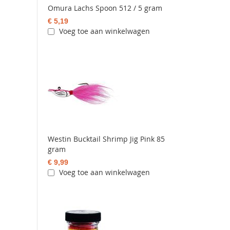
Omura Lachs Spoon 512 / 5 gram
€ 5,19
Voeg toe aan winkelwagen
Westin Bucktail Shrimp Jig Pink 85
gram
€ 9,99
Voeg toe aan winkelwagen