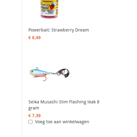
Powerbait: Strawberry Dream
€ 6,49
Seika Musashi Slim Flashing leak 8
gram
€ 7,39
Voeg toe aan winkelwagen