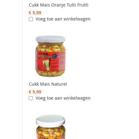
Cukk Mais Oranje Tutti Frutti
€ 5,99
Voeg toe aan winkelwagen
Cukk Mais Naturel
€ 5,99
Voeg toe aan winkelwagen