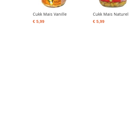
Cukk Mais Vanille
Cukk Mais Naturel
€ 5,99
€ 5,99