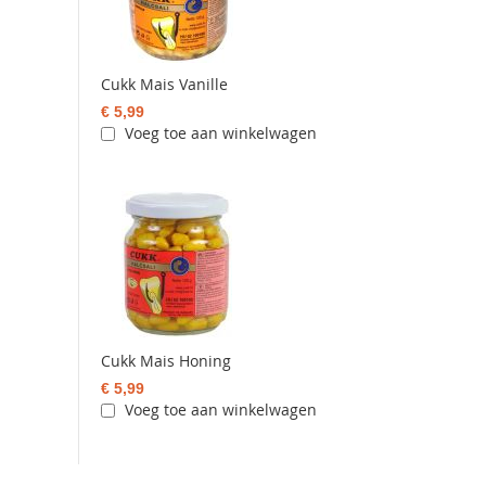
Cukk Mais Vanille
€ 5,99
Voeg toe aan winkelwagen
Cukk Mais Honing
€ 5,99
Voeg toe aan winkelwagen