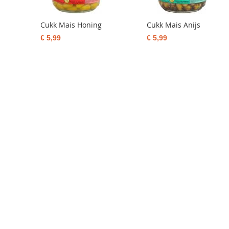
Cukk Mais Honing
Cukk Mais Anijs
€ 5,99
€ 5,99