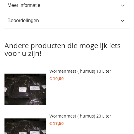
Meer informatie
Beoordelingen
Andere producten die mogelijk iets
voor u zijn!
Wormenmest ( humus) 10 Liter
€ 10,00
Wormenmest ( humus) 20 Liter
€ 17,50