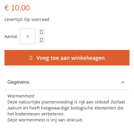
€ 10,00
Levertijd: Op voorraad
Aantal
Voeg toe aan winkelwagen
Gegevens
Wormenmest
Deze natuurlijke plantenvoeding is rijk aan stikstof ,fosfaat
,kalium en heeft hoogwaardige biologische elementen die
het bodemleven verbeteren.
Deze wormenmest is vrij van onkruid.