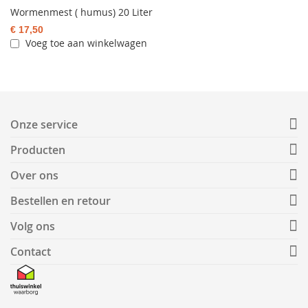
Wormenmest ( humus) 20 Liter
€ 17,50
Voeg toe aan winkelwagen
Onze service
Producten
Over ons
Bestellen en retour
Volg ons
Contact