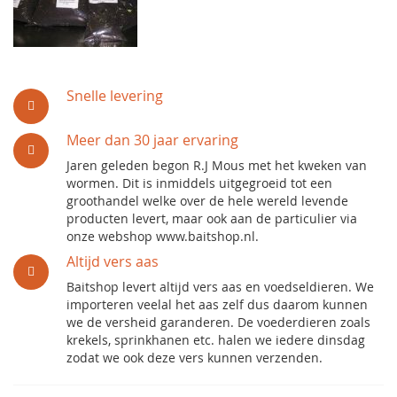
Snelle levering
Meer dan 30 jaar ervaring
Jaren geleden begon R.J Mous met het kweken van
wormen. Dit is inmiddels uitgegroeid tot een
groothandel welke over de hele wereld levende
producten levert, maar ook aan de particulier via
onze webshop www.baitshop.nl.
Altijd vers aas
Baitshop levert altijd vers aas en voedseldieren. We
importeren veelal het aas zelf dus daarom kunnen
we de versheid garanderen. De voederdieren zoals
krekels, sprinkhanen etc. halen we iedere dinsdag
zodat we ook deze vers kunnen verzenden.