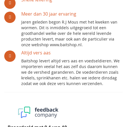
Meer dan 30 jaar ervaring
Jaren geleden begon R.J Mous met het kweken van
wormen. Dit is inmiddels uitgegroeid tot een
groothandel welke over de hele wereld levende
producten levert, maar ook aan de particulier via
onze webshop www.baitshop.nl.
Altijd vers aas
Baitshop levert altijd vers aas en voedseldieren. We
importeren veelal het aas zelf dus daarom kunnen
we de versheid garanderen. De voederdieren zoals
krekels, sprinkhanen etc. halen we iedere dinsdag
zodat we ook deze vers kunnen verzenden.