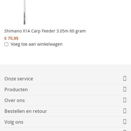
Shimano X1A Carp Feeder 3.05m 60 gram
€ 75,95
Voeg toe aan winkelwagen
Onze service
Producten
Over ons
Bestellen en retour
Volg ons