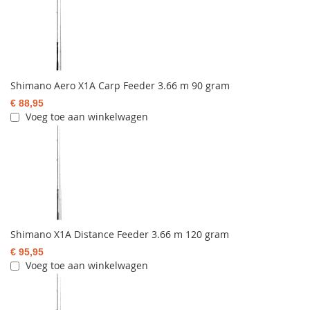
Shimano Aero X1A Carp Feeder 3.66 m 90 gram
€ 88,95
Voeg toe aan winkelwagen
Shimano X1A Distance Feeder 3.66 m 120 gram
€ 95,95
Voeg toe aan winkelwagen