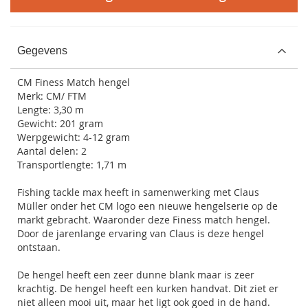
Gegevens
CM Finess Match hengel
Merk: CM/ FTM
Lengte: 3,30 m
Gewicht: 201 gram
Werpgewicht: 4-12 gram
Aantal delen: 2
Transportlengte: 1,71 m
Fishing tackle max heeft in samenwerking met Claus
Müller onder het CM logo een nieuwe hengelserie op de
markt gebracht. Waaronder deze Finess match hengel.
Door de jarenlange ervaring van Claus is deze hengel
ontstaan.
De hengel heeft een zeer dunne blank maar is zeer
krachtig. De hengel heeft een kurken handvat. Dit ziet er
niet alleen mooi uit, maar het ligt ook goed in de hand.