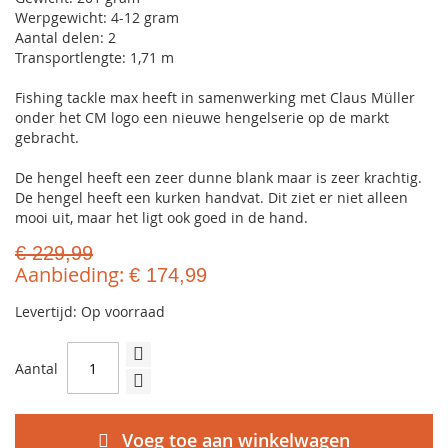
Werpgewicht: 4-12 gram
Aantal delen: 2
Transportlengte: 1,71 m
Fishing tackle max heeft in samenwerking met Claus Müller
onder het CM logo een nieuwe hengelserie op de markt
gebracht.
De hengel heeft een zeer dunne blank maar is zeer krachtig.
De hengel heeft een kurken handvat. Dit ziet er niet alleen
mooi uit, maar het ligt ook goed in de hand.
€ 229,99
Aanbieding
€ 174,99
Levertijd: Op voorraad
Aantal
Voeg toe aan winkelwagen