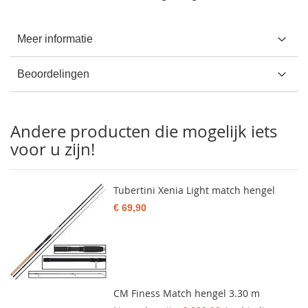
Meer informatie
Beoordelingen
Andere producten die mogelijk iets
voor u zijn!
Tubertini Xenia Light match hengel
€ 69,90
CM Finess Match hengel 3.30 m