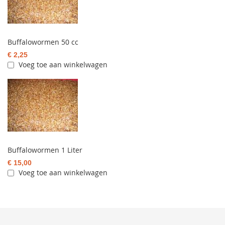
Buffalowormen 50 cc
€ 2,25
Voeg toe aan winkelwagen
Buffalowormen 1 Liter
€ 15,00
Voeg toe aan winkelwagen