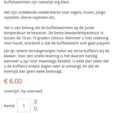
buffalowormen zijn namelijk erg klein.
Het zijn uistekende voederdieren voor vogels, vissen, jonge
reptielen, kleine reptielen etc.
Het is van belang om de buffalowormen op de juiste
temperatuur te bewaren. De beste bewaartemperatuur is
tussen de 10 en 15 graden Celsius. Wanneer u hier rekening
mee houdt, voorkomt u dat de buffaloworm snel gaat poppen.
Let op: Iedere dinsdagmorgen halen wij verse buffalo's bij de
kweker. Voor een snelle levering is het daarom handig
wanneer u op/ voor maandags besteld. U weet dan zeker dat
u de buffalo's enkele dagen later al ontvangt, en dat de
levertijd dan geen week bedraagt.
€ 6,00
Levertijd: Op voorraad
Aantal