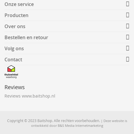
Onze service
Producten
Over ons
Bestellen en retour
Volg ons
Contact
Reviews
Reviews www.baitshop.nl
Copyright © 2023 Baitshop. Alle rechten voorbehouden.
| Deze website is
ontwikkeld door
B&S Media Internetmarketing