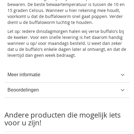
bewaren. De beste bewaartemperatuur is tussen de 10 en
15 graden Celsius. Wanneer u hier rekening mee houdt,
voorkomt u dat de buffaloworm snel gaat poppen. Verder
dient u de buffaloworm luchtig te houden.
Let op: Iedere dinsdagmorgen halen wij verse buffalo's bij
de kweker. Voor een snelle levering is het daarom handig
wanneer u op/ voor maandags besteld. U weet dan zeker
dat u de buffalo's enkele dagen later al ontvangt, en dat de
levertijd dan geen week bedraagt.
Meer informatie
Beoordelingen
Andere producten die mogelijk iets
voor u zijn!