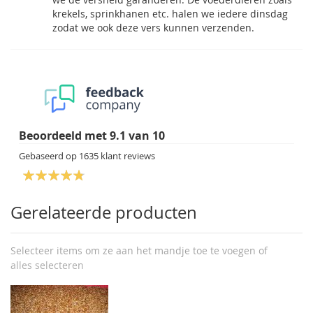
krekels, sprinkhanen etc. halen we iedere dinsdag
zodat we ook deze vers kunnen verzenden.
Beoordeeld met
9.1
van
10
Gebaseerd op
1635
klant reviews
Gerelateerde producten
Selecteer items om ze aan het mandje toe te voegen of
alles selecteren