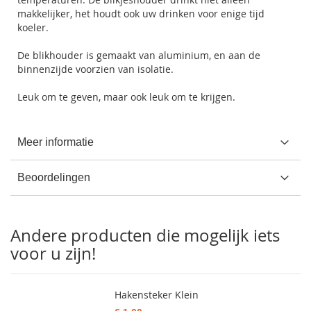
makkelijker, het houdt ook uw drinken voor enige tijd
koeler.
De blikhouder is gemaakt van aluminium, en aan de
binnenzijde voorzien van isolatie.
Leuk om te geven, maar ook leuk om te krijgen.
Meer informatie
Beoordelingen
Andere producten die mogelijk iets
voor u zijn!
Hakensteker Klein