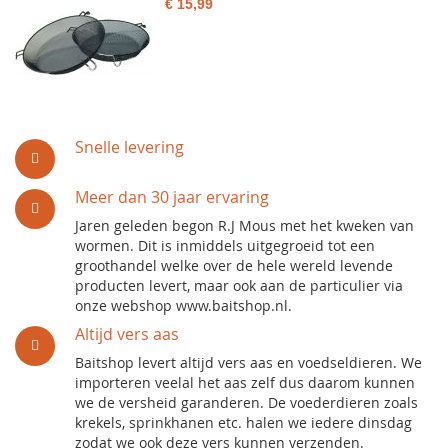
€ 15,99
Snelle levering
Meer dan 30 jaar ervaring
Jaren geleden begon R.J Mous met het kweken van
wormen. Dit is inmiddels uitgegroeid tot een
groothandel welke over de hele wereld levende
producten levert, maar ook aan de particulier via
onze webshop www.baitshop.nl.
Altijd vers aas
Baitshop levert altijd vers aas en voedseldieren. We
importeren veelal het aas zelf dus daarom kunnen
we de versheid garanderen. De voederdieren zoals
krekels, sprinkhanen etc. halen we iedere dinsdag
zodat we ook deze vers kunnen verzenden.