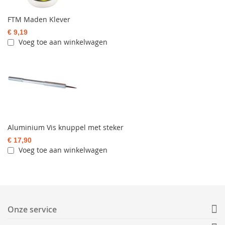
FTM Maden Klever
€ 9,19
Voeg toe aan winkelwagen
Aluminium Vis knuppel met steker
€ 17,90
Voeg toe aan winkelwagen
Onze service