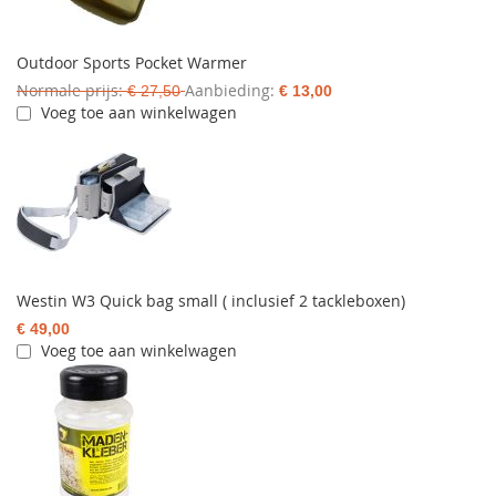
Outdoor Sports Pocket Warmer
Normale prijs
Aanbieding
€ 27,50
€ 13,00
Voeg toe aan winkelwagen
Westin W3 Quick bag small ( inclusief 2 tackleboxen)
€ 49,00
Voeg toe aan winkelwagen