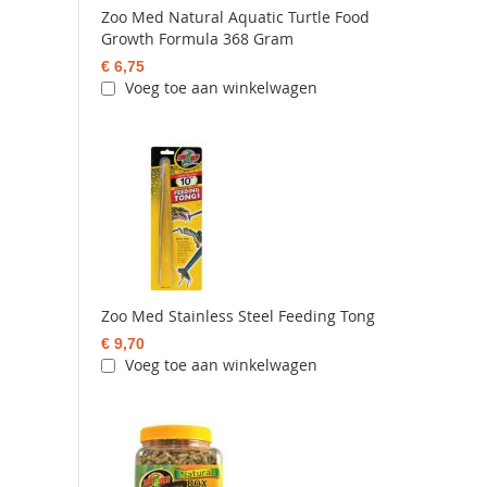
Zoo Med Natural Aquatic Turtle Food
Growth Formula 368 Gram
€ 6,75
Voeg toe aan winkelwagen
Zoo Med Stainless Steel Feeding Tong
€ 9,70
Voeg toe aan winkelwagen