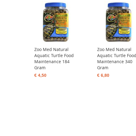
Zoo Med Natural
Zoo Med Natural
Aquatic Turtle Food
Aquatic Turtle Foo
Maintenance 184
Maintenance 340
Gram
Gram
€ 4,50
€ 6,80