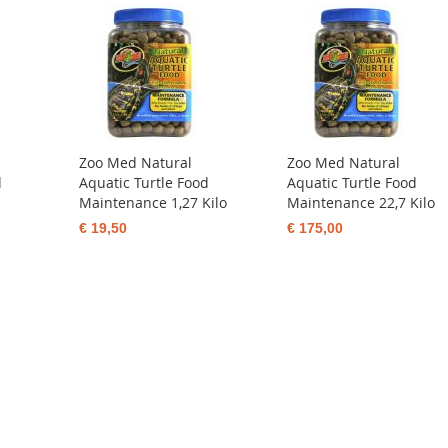
Zoo Med Natural
Zoo Med Natural
d
Aquatic Turtle Food
Aquatic Turtle Food
Maintenance 1,27 Kilo
Maintenance 22,7 Kilo
€ 19,50
€ 175,00