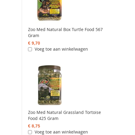
Zoo Med Natural Box Turtle Food 567
Gram
€ 9,70
Voeg toe aan winkelwagen
Zoo Med Natural Grassland Tortoise
Food 425 Gram
€ 8,75
Voeg toe aan winkelwagen