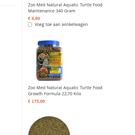
Zoo Med Natural Aquatic Turtle Food
Maintenance 340 Gram
€ 6,80
Voeg toe aan winkelwagen
Zoo Med Natural Aquatic Turtle Food
Growth Formula 22,70 Kilo
€ 175,00