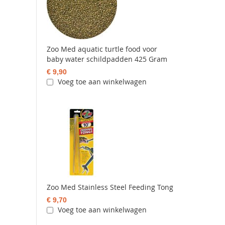
Zoo Med aquatic turtle food voor
baby water schildpadden 425 Gram
€ 9,90
Voeg toe aan winkelwagen
Zoo Med Stainless Steel Feeding Tong
€ 9,70
Voeg toe aan winkelwagen