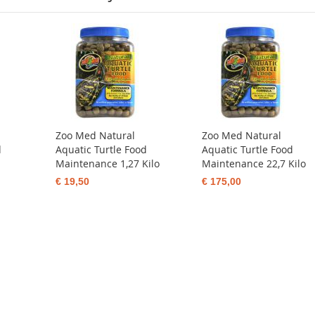
Zoo Med Natural
Zoo Med Natural
d
Aquatic Turtle Food
Aquatic Turtle Food
Maintenance 1,27 Kilo
Maintenance 22,7 Kilo
€ 19,50
€ 175,00