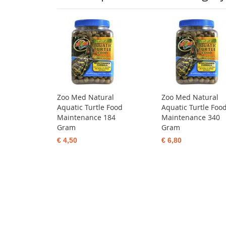
Zoo Med Natural
Zoo Med Natural
Aquatic Turtle Food
Aquatic Turtle Foo
Maintenance 184
Maintenance 340
Gram
Gram
€ 4,50
€ 6,80