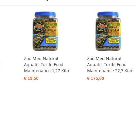
Zoo Med Natural
Zoo Med Natural
d
Aquatic Turtle Food
Aquatic Turtle Food
Maintenance 1,27 Kilo
Maintenance 22,7 Kilo
€ 19,50
€ 175,00