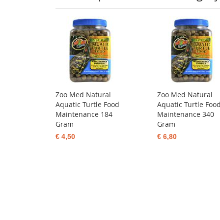
Zoo Med Natural
Zoo Med Natural
Aquatic Turtle Food
Aquatic Turtle Foo
Maintenance 184
Maintenance 340
Gram
Gram
€ 4,50
€ 6,80