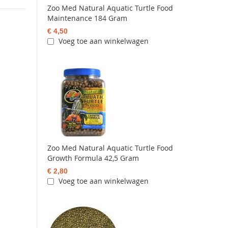
Zoo Med Natural Aquatic Turtle Food
Maintenance 184 Gram
€ 4,50
Voeg toe aan winkelwagen
Zoo Med Natural Aquatic Turtle Food
Growth Formula 42,5 Gram
€ 2,80
Voeg toe aan winkelwagen