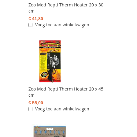
Zoo Med Repti Therm Heater 20 x 30
cm
€ 41,80
Voeg toe aan winkelwagen
Zoo Med Repti Therm Heater 20 x 45
cm
€ 55,00
Voeg toe aan winkelwagen