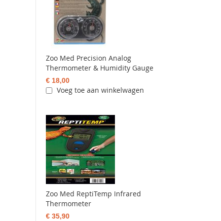
Zoo Med Precision Analog
Thermometer & Humidity Gauge
€ 18,00
Voeg toe aan winkelwagen
Zoo Med ReptiTemp Infrared
Thermometer
€ 35,90