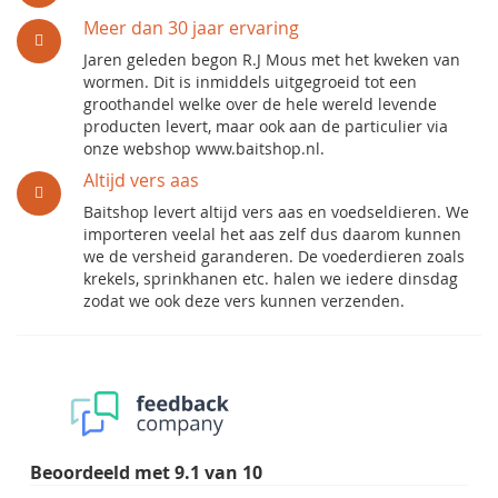
Meer dan 30 jaar ervaring
Jaren geleden begon R.J Mous met het kweken van
wormen. Dit is inmiddels uitgegroeid tot een
groothandel welke over de hele wereld levende
producten levert, maar ook aan de particulier via
onze webshop www.baitshop.nl.
Altijd vers aas
Baitshop levert altijd vers aas en voedseldieren. We
importeren veelal het aas zelf dus daarom kunnen
we de versheid garanderen. De voederdieren zoals
krekels, sprinkhanen etc. halen we iedere dinsdag
zodat we ook deze vers kunnen verzenden.
Beoordeeld met
9.1
van
10