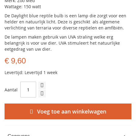
Merk: Zoo Med
Wattage: 150 watt
De Daylight blue reptile bulb is een lamp die zorgt voor een
helder en natuurlijk licht. Deze is geschikt als algemene
verlichting van terraria voor diverse reptielen en amfibiën.
De lampen maken gebruik van UVA straling welke erg
belangrijk is voor uw dier. UVA stimuleert het natuurlijke
eetgedrag van uw dier.
€ 9,60
Levertijd: Levertijd 1 week
Aantal
Voeg toe aan winkelwagen