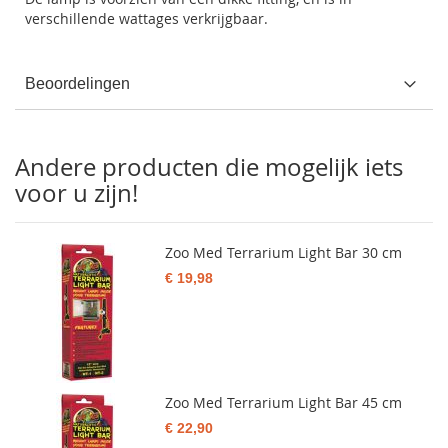
verschillende wattages verkrijgbaar.
Beoordelingen
Andere producten die mogelijk iets
voor u zijn!
Zoo Med Terrarium Light Bar 30 cm
€ 19,98
Zoo Med Terrarium Light Bar 45 cm
€ 22,90