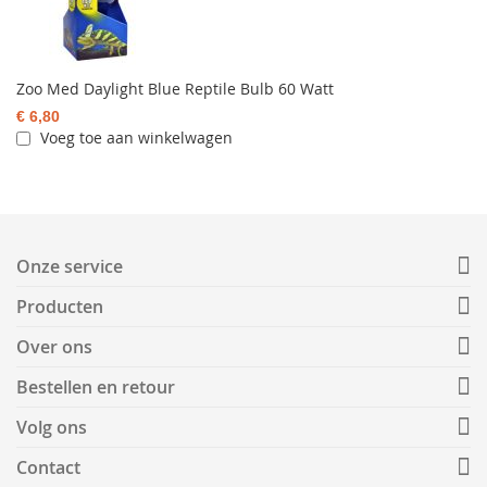
Zoo Med Daylight Blue Reptile Bulb 60 Watt
€ 6,80
Voeg toe aan winkelwagen
Onze service
Producten
Over ons
Bestellen en retour
Volg ons
Contact