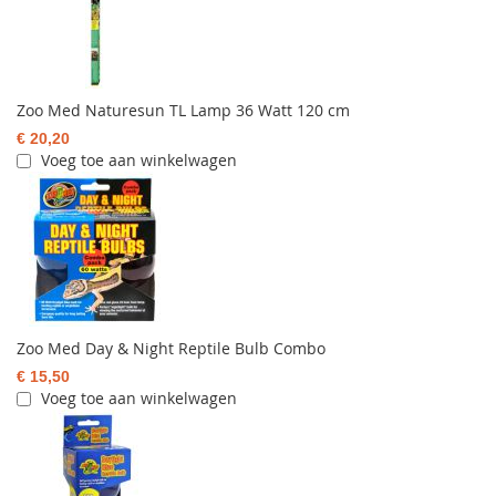
Zoo Med Naturesun TL Lamp 36 Watt 120 cm
€ 20,20
Voeg toe aan winkelwagen
Zoo Med Day & Night Reptile Bulb Combo
€ 15,50
Voeg toe aan winkelwagen