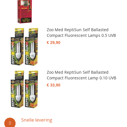
Zoo Med ReptiSun Self Ballasted
Compact Fluorescent Lamps 0.5 UVB
€ 29,90
Zoo Med ReptiSun Self Ballasted
Compact Fluorescent Lamp 0.10 UVB
€ 33,90
Snelle levering