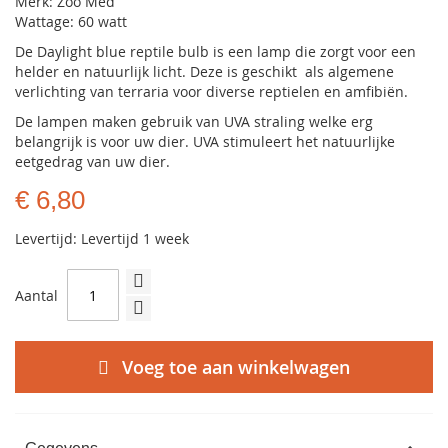
Merk: Zoo Med
Wattage: 60 watt
De Daylight blue reptile bulb is een lamp die zorgt voor een
helder en natuurlijk licht. Deze is geschikt als algemene
verlichting van terraria voor diverse reptielen en amfibiën.
De lampen maken gebruik van UVA straling welke erg
belangrijk is voor uw dier. UVA stimuleert het natuurlijke
eetgedrag van uw dier.
€ 6,80
Levertijd: Levertijd 1 week
Aantal
Voeg toe aan winkelwagen