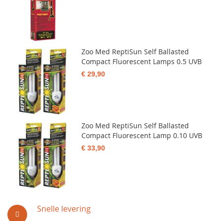
Zoo Med ReptiSun Self Ballasted
Compact Fluorescent Lamps 0.5 UVB
€ 29,90
Zoo Med ReptiSun Self Ballasted
Compact Fluorescent Lamp 0.10 UVB
€ 33,90
Snelle levering