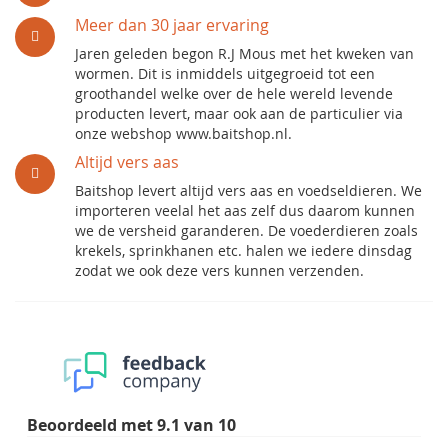
Meer dan 30 jaar ervaring
Jaren geleden begon R.J Mous met het kweken van
wormen. Dit is inmiddels uitgegroeid tot een
groothandel welke over de hele wereld levende
producten levert, maar ook aan de particulier via
onze webshop www.baitshop.nl.
Altijd vers aas
Baitshop levert altijd vers aas en voedseldieren. We
importeren veelal het aas zelf dus daarom kunnen
we de versheid garanderen. De voederdieren zoals
krekels, sprinkhanen etc. halen we iedere dinsdag
zodat we ook deze vers kunnen verzenden.
Beoordeeld met
9.1
van
10