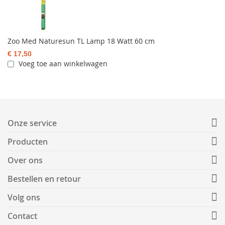
Zoo Med Naturesun TL Lamp 18 Watt 60 cm
€ 17,50
Voeg toe aan winkelwagen
Onze service
Producten
Over ons
Bestellen en retour
Volg ons
Contact