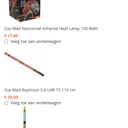
Zoo Med Nocturnal Infrared Heat Lamp 150 Watt
€ 17,80
Voeg toe aan winkelwagen
Zoo Med Reptisun 5.0 UVB T5 116 cm
€ 33,50
Voeg toe aan winkelwagen