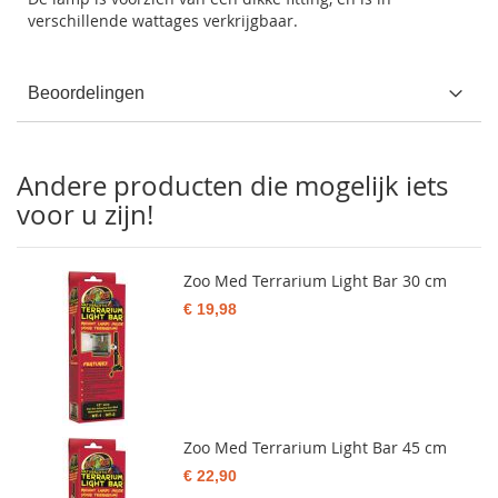
verschillende wattages verkrijgbaar.
Beoordelingen
Andere producten die mogelijk iets
voor u zijn!
Zoo Med Terrarium Light Bar 30 cm
€ 19,98
Zoo Med Terrarium Light Bar 45 cm
€ 22,90