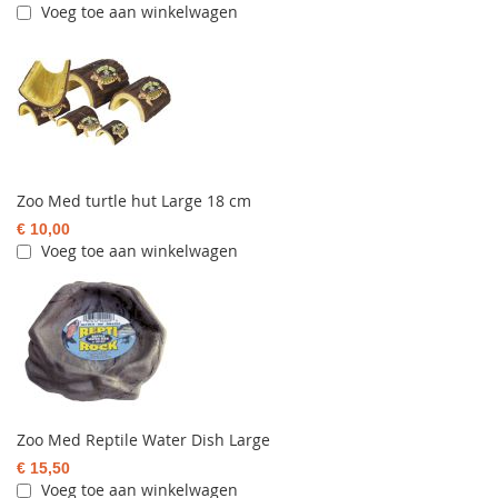
Voeg toe aan winkelwagen
Zoo Med turtle hut Large 18 cm
€ 10,00
Voeg toe aan winkelwagen
Zoo Med Reptile Water Dish Large
€ 15,50
Voeg toe aan winkelwagen