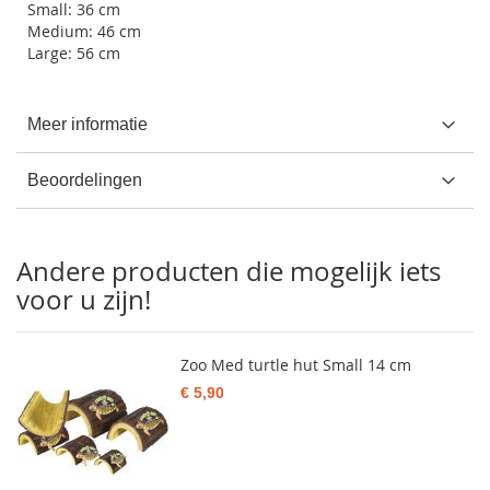
Small: 36 cm
Medium: 46 cm
Large: 56 cm
Meer informatie
Beoordelingen
Andere producten die mogelijk iets
voor u zijn!
Zoo Med turtle hut Small 14 cm
€ 5,90