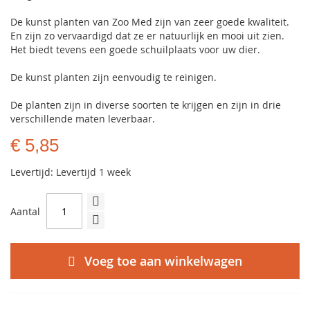
De kunst planten van Zoo Med zijn van zeer goede kwaliteit.
En zijn zo vervaardigd dat ze er natuurlijk en mooi uit zien.
Het biedt tevens een goede schuilplaats voor uw dier.
De kunst planten zijn eenvoudig te reinigen.
De planten zijn in diverse soorten te krijgen en zijn in drie
verschillende maten leverbaar.
€ 5,85
Levertijd: Levertijd 1 week
Aantal
Voeg toe aan winkelwagen