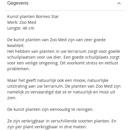
Gegevens
Kunst planten Borneo Star
Merk: Zoo Med
Lengte: 46 cm
De kunst planten van
Zoo Med
zijn van zeer goede
kwaliteit.
Het hebben van planten in uw terrarium zorgt voor goede
schuilplaatsen voor uw dier. Een goede schuilplaats zorgt
voor een veilige omgeving. Dit voorkomt stress en eetlust
problemen.
Maar het geeft natuurlijk ook een mooie, natuurlijke
uitstraling aan uw terrarium. De planten van Zoo Med zijn
namelijk zo vervaardigd dat ze er natuurlijk en mooi uit
zien.
De kunst planten zijn eenvoudig te reinigen.
Ze zijn verkrijgbaar in verschillende soorten planten. En
zijn per plant verkrijgbaar in drie maten: