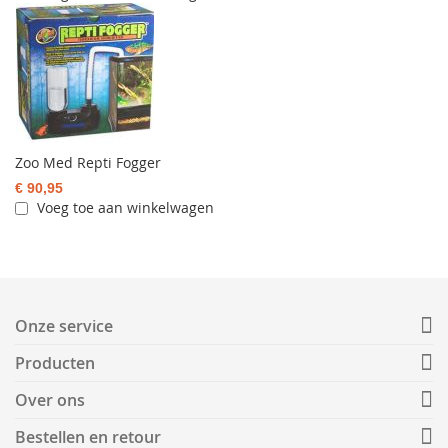
Zoo Med Repti Fogger
€ 90,95
Voeg toe aan winkelwagen
Onze service
Producten
Over ons
Bestellen en retour