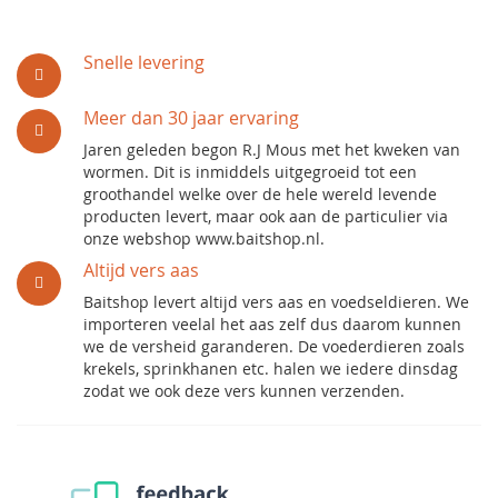
Snelle levering
Meer dan 30 jaar ervaring
Jaren geleden begon R.J Mous met het kweken van
wormen. Dit is inmiddels uitgegroeid tot een
groothandel welke over de hele wereld levende
producten levert, maar ook aan de particulier via
onze webshop www.baitshop.nl.
Altijd vers aas
Baitshop levert altijd vers aas en voedseldieren. We
importeren veelal het aas zelf dus daarom kunnen
we de versheid garanderen. De voederdieren zoals
krekels, sprinkhanen etc. halen we iedere dinsdag
zodat we ook deze vers kunnen verzenden.