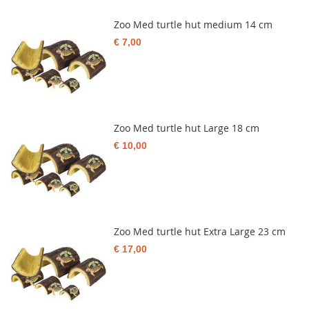
Zoo Med turtle hut medium 14 cm
€ 7,00
Zoo Med turtle hut Large 18 cm
€ 10,00
Zoo Med turtle hut Extra Large 23 cm
€ 17,00