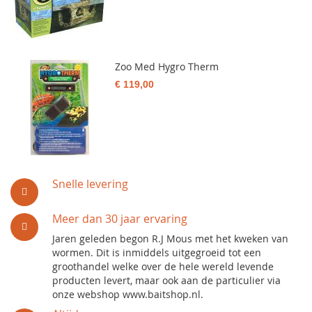
Zoo Med Hygro Therm
€ 119,00
Snelle levering
Meer dan 30 jaar ervaring
Jaren geleden begon R.J Mous met het kweken van
wormen. Dit is inmiddels uitgegroeid tot een
groothandel welke over de hele wereld levende
producten levert, maar ook aan de particulier via
onze webshop www.baitshop.nl.