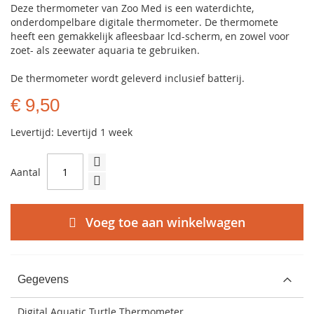
Deze thermometer van Zoo Med is een waterdichte,
onderdompelbare digitale thermometer. De thermomete
heeft een gemakkelijk afleesbaar lcd-scherm, en zowel voor
zoet- als zeewater aquaria te gebruiken.
De thermometer wordt geleverd inclusief batterij.
€ 9,50
Levertijd: Levertijd 1 week
Aantal
Voeg toe aan winkelwagen
Gegevens
Digital Aquatic Turtle Thermometer