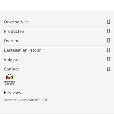
Onze service
Producten
Over ons
Bestellen en retour
Volg ons
Contact
Reviews
Reviews www.baitshop.nl