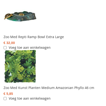
Zoo Med Repti Ramp Bowl Extra Large
€ 32,00
Voeg toe aan winkelwagen
Zoo Med Kunst Planten Medium Amazonian Phyllo 46 cm
€ 5,85
Voeg toe aan winkelwagen