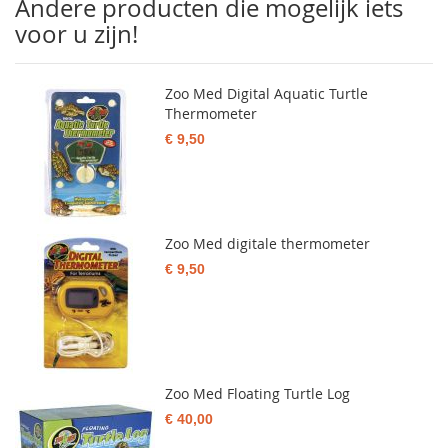
Andere producten die mogelijk iets
voor u zijn!
Zoo Med Digital Aquatic Turtle
Thermometer
€ 9,50
Zoo Med digitale thermometer
€ 9,50
Zoo Med Floating Turtle Log
€ 40,00