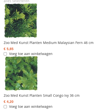
alles selecteren
Zoo Med Kunst Planten Medium Malaysian Fern 46 cm
€ 5,85
Voeg toe aan winkelwagen
Zoo Med Kunst Planten Small Congo Ivy 36 cm
€ 4,20
Voeg toe aan winkelwagen