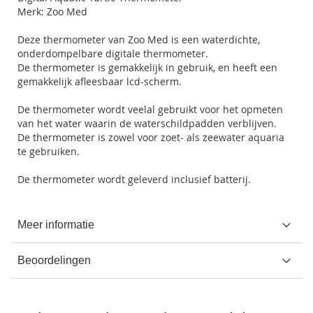
Merk: Zoo Med
Deze thermometer van Zoo Med is een waterdichte,
onderdompelbare digitale thermometer.
De thermometer is gemakkelijk in gebruik, en heeft een
gemakkelijk afleesbaar lcd-scherm.
De thermometer wordt veelal gebruikt voor het opmeten
van het water waarin de waterschildpadden verblijven.
De thermometer is zowel voor zoet- als zeewater aquaria
te gebruiken.
De thermometer wordt geleverd inclusief batterij.
Meer informatie
Beoordelingen