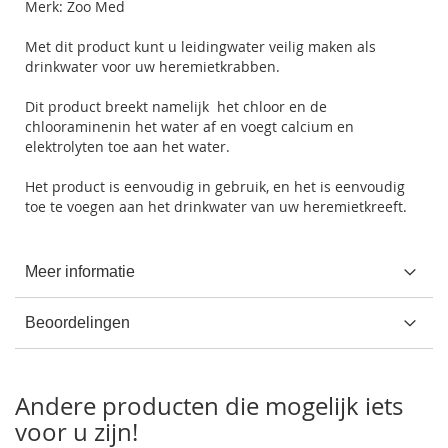
Merk:
Zoo Med
Met dit product kunt u leidingwater veilig maken als
drinkwater voor uw heremietkrabben.
Dit product breekt namelijk het chloor en de
chlooraminenin het water af en voegt calcium en
elektrolyten toe aan het water.
Het product is eenvoudig in gebruik, en het is eenvoudig
toe te voegen aan het drinkwater van uw heremietkreeft.
Meer informatie
Beoordelingen
Andere producten die mogelijk iets
voor u zijn!