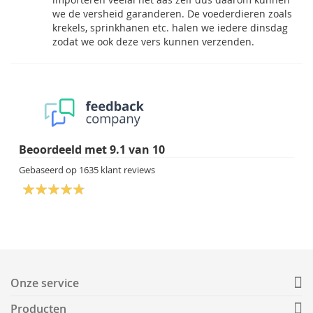
we de versheid garanderen. De voederdieren zoals
krekels, sprinkhanen etc. halen we iedere dinsdag
zodat we ook deze vers kunnen verzenden.
Beoordeeld met
9.1
van
10
Gebaseerd op
1635
klant reviews
Onze service
Producten