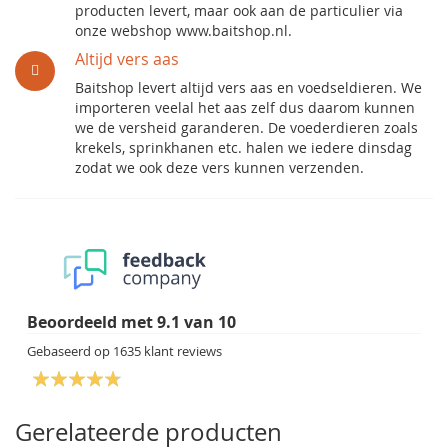
producten levert, maar ook aan de particulier via
onze webshop www.baitshop.nl.
Altijd vers aas
Baitshop levert altijd vers aas en voedseldieren. We
importeren veelal het aas zelf dus daarom kunnen
we de versheid garanderen. De voederdieren zoals
krekels, sprinkhanen etc. halen we iedere dinsdag
zodat we ook deze vers kunnen verzenden.
Beoordeeld met
9.1
van
10
Gebaseerd op
1635
klant reviews
Gerelateerde producten