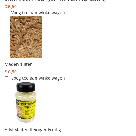
€ 6,50
Voeg toe aan winkelwagen
Maden 1 liter
€ 6,50
Voeg toe aan winkelwagen
FTM Maden Reiniger Fruitig