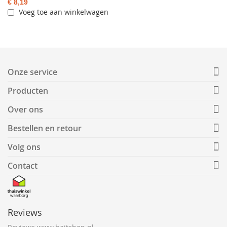
€ 8,19
Voeg toe aan winkelwagen
Onze service
Producten
Over ons
Bestellen en retour
Volg ons
Contact
Reviews