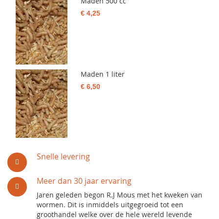
Maden 500 cc
€ 4,25
Maden 1 liter
€ 6,50
Snelle levering
Meer dan 30 jaar ervaring
Jaren geleden begon R.J Mous met het kweken van
wormen. Dit is inmiddels uitgegroeid tot een
groothandel welke over de hele wereld levende