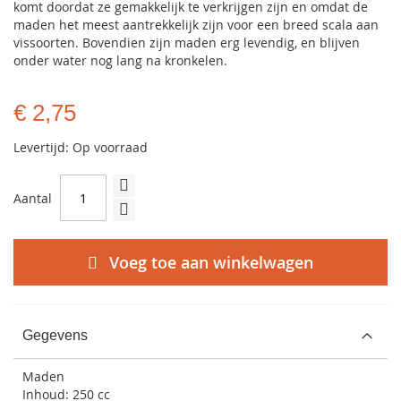
komt doordat ze gemakkelijk te verkrijgen zijn en omdat de
maden het meest aantrekkelijk zijn voor een breed scala aan
vissoorten. Bovendien zijn maden erg levendig, en blijven
onder water nog lang na kronkelen.
€ 2,75
Levertijd: Op voorraad
Aantal
Voeg toe aan winkelwagen
Gegevens
Maden
Inhoud: 250 cc