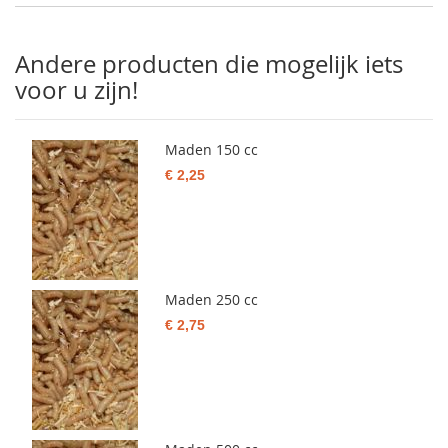
Andere producten die mogelijk iets
voor u zijn!
Maden 150 cc
€ 2,25
Maden 250 cc
€ 2,75