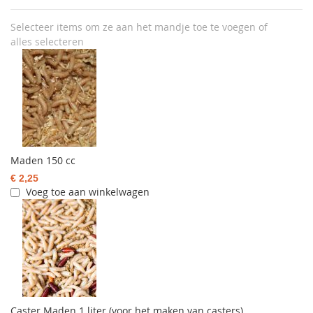
Selecteer items om ze aan het mandje toe te voegen of
alles selecteren
Maden 150 cc
€ 2,25
Voeg toe aan winkelwagen
Caster Maden 1 liter (voor het maken van casters)