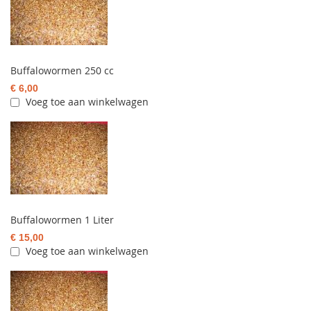
Buffalowormen 250 cc
€ 6,00
Voeg toe aan winkelwagen
Buffalowormen 1 Liter
€ 15,00
Voeg toe aan winkelwagen