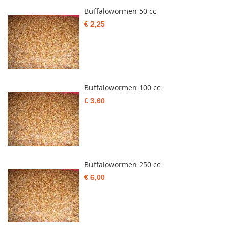
Buffalowormen 50 cc
€ 2,25
Buffalowormen 100 cc
€ 3,60
Buffalowormen 250 cc
€ 6,00