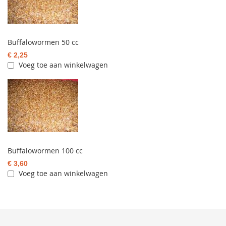
Buffalowormen 50 cc
€ 2,25
Voeg toe aan winkelwagen
Buffalowormen 100 cc
€ 3,60
Voeg toe aan winkelwagen