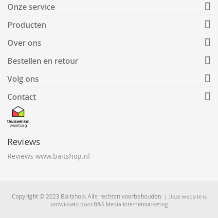
Onze service
Producten
Over ons
Bestellen en retour
Volg ons
Contact
Reviews
Reviews www.baitshop.nl
Copyright © 2023 Baitshop. Alle rechten voorbehouden.
| Deze website is
ontwikkeld door
B&S Media Internetmarketing