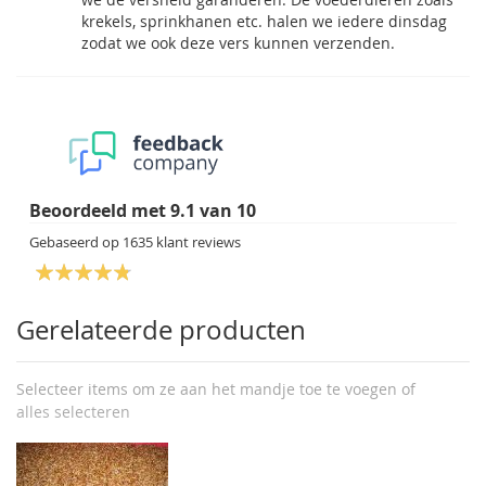
krekels, sprinkhanen etc. halen we iedere dinsdag
zodat we ook deze vers kunnen verzenden.
Beoordeeld met
9.1
van
10
Gebaseerd op
1635
klant reviews
Gerelateerde producten
Selecteer items om ze aan het mandje toe te voegen of
alles selecteren