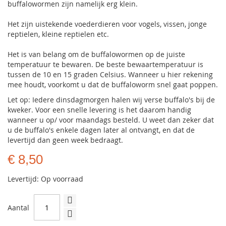
buffalowormen zijn namelijk erg klein.
Het zijn uistekende voederdieren voor vogels, vissen, jonge
reptielen, kleine reptielen etc.
Het is van belang om de buffalowormen op de juiste
temperatuur te bewaren. De beste bewaartemperatuur is
tussen de 10 en 15 graden Celsius. Wanneer u hier rekening
mee houdt, voorkomt u dat de buffaloworm snel gaat poppen.
Let op: Iedere dinsdagmorgen halen wij verse buffalo's bij de
kweker. Voor een snelle levering is het daarom handig
wanneer u op/ voor maandags besteld. U weet dan zeker dat
u de buffalo's enkele dagen later al ontvangt, en dat de
levertijd dan geen week bedraagt.
€ 8,50
Levertijd: Op voorraad
Aantal