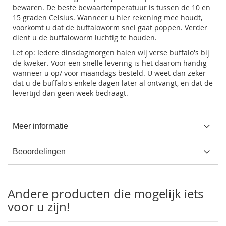
bewaren. De beste bewaartemperatuur is tussen de 10 en
15 graden Celsius. Wanneer u hier rekening mee houdt,
voorkomt u dat de buffaloworm snel gaat poppen. Verder
dient u de buffaloworm luchtig te houden.
Let op: Iedere dinsdagmorgen halen wij verse buffalo's bij
de kweker. Voor een snelle levering is het daarom handig
wanneer u op/ voor maandags besteld. U weet dan zeker
dat u de buffalo's enkele dagen later al ontvangt, en dat de
levertijd dan geen week bedraagt.
Meer informatie
Beoordelingen
Andere producten die mogelijk iets
voor u zijn!