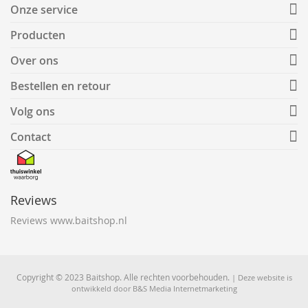
Onze service
Producten
Over ons
Bestellen en retour
Volg ons
Contact
Reviews
Reviews www.baitshop.nl
Copyright © 2023 Baitshop. Alle rechten voorbehouden.
| Deze website is
ontwikkeld door
B&S Media Internetmarketing