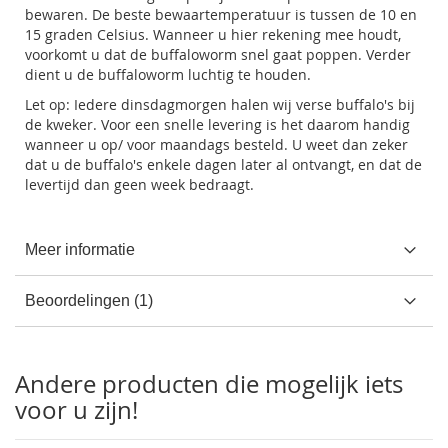
bewaren. De beste bewaartemperatuur is tussen de 10 en
15 graden Celsius. Wanneer u hier rekening mee houdt,
voorkomt u dat de buffaloworm snel gaat poppen. Verder
dient u de buffaloworm luchtig te houden.
Let op: Iedere dinsdagmorgen halen wij verse buffalo's bij
de kweker. Voor een snelle levering is het daarom handig
wanneer u op/ voor maandags besteld. U weet dan zeker
dat u de buffalo's enkele dagen later al ontvangt, en dat de
levertijd dan geen week bedraagt.
Meer informatie
Beoordelingen
1
Andere producten die mogelijk iets
voor u zijn!