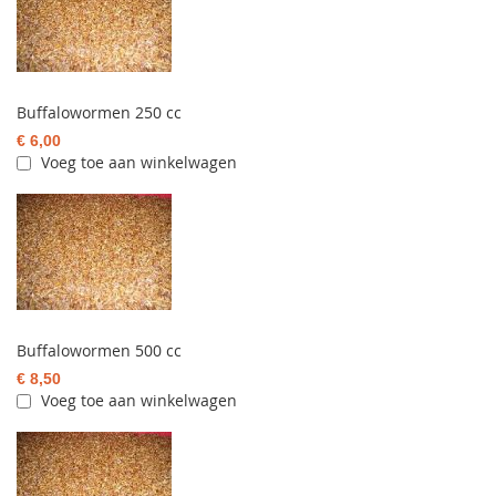
Buffalowormen 250 cc
€ 6,00
Voeg toe aan winkelwagen
Buffalowormen 500 cc
€ 8,50
Voeg toe aan winkelwagen