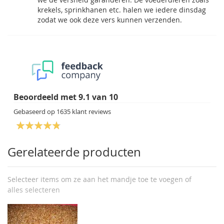
krekels, sprinkhanen etc. halen we iedere dinsdag
zodat we ook deze vers kunnen verzenden.
Beoordeeld met
9.1
van
10
Gebaseerd op
1635
klant reviews
Gerelateerde producten
Selecteer items om ze aan het mandje toe te voegen of
alles selecteren