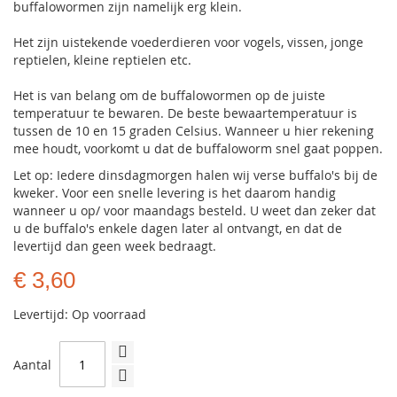
buffalowormen zijn namelijk erg klein.
Het zijn uistekende voederdieren voor vogels, vissen, jonge
reptielen, kleine reptielen etc.
Het is van belang om de buffalowormen op de juiste
temperatuur te bewaren. De beste bewaartemperatuur is
tussen de 10 en 15 graden Celsius. Wanneer u hier rekening
mee houdt, voorkomt u dat de buffaloworm snel gaat poppen.
Let op: Iedere dinsdagmorgen halen wij verse buffalo's bij de
kweker. Voor een snelle levering is het daarom handig
wanneer u op/ voor maandags besteld. U weet dan zeker dat
u de buffalo's enkele dagen later al ontvangt, en dat de
levertijd dan geen week bedraagt.
€ 3,60
Levertijd: Op voorraad
Aantal