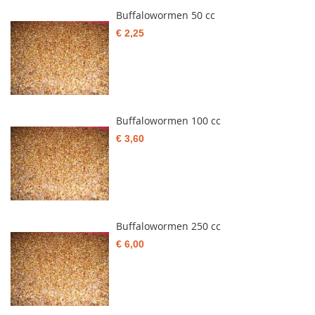
Buffalowormen 50 cc
€ 2,25
Buffalowormen 100 cc
€ 3,60
Buffalowormen 250 cc
€ 6,00