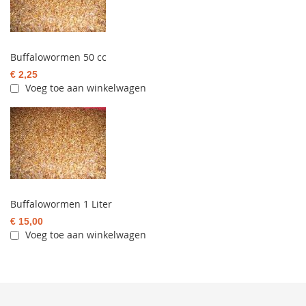
Buffalowormen 50 cc
€ 2,25
Voeg toe aan winkelwagen
Buffalowormen 1 Liter
€ 15,00
Voeg toe aan winkelwagen