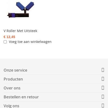
V Roller Met Uitsteek
€ 12,45
Voeg toe aan winkelwagen
Onze service
Producten
Over ons
Bestellen en retour
Volg ons