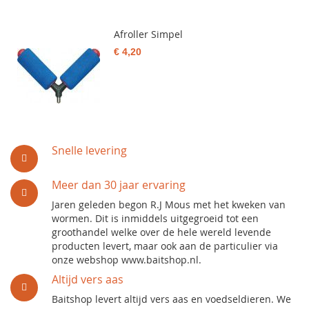
Afroller Simpel
€ 4,20
Snelle levering
Meer dan 30 jaar ervaring
Jaren geleden begon R.J Mous met het kweken van
wormen. Dit is inmiddels uitgegroeid tot een
groothandel welke over de hele wereld levende
producten levert, maar ook aan de particulier via
onze webshop www.baitshop.nl.
Altijd vers aas
Baitshop levert altijd vers aas en voedseldieren. We