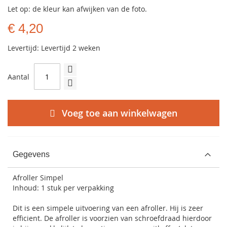
Let op: de kleur kan afwijken van de foto.
€ 4,20
Levertijd: Levertijd 2 weken
Aantal
Voeg toe aan winkelwagen
Gegevens
Afroller Simpel
Inhoud: 1 stuk per verpakking
Dit is een simpele uitvoering van een afroller. Hij is zeer
efficient. De afroller is voorzien van schroefdraad hierdoor