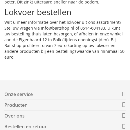
beter. Dit zinkt uiteraard sneller naar de bodem.
Lokvoer bestellen
Wilt u meer informatie over het lokvoer uit ons assortiment?
Stel uw vragen via info@baitshop.nl of 0514-604183. U kunt
uw bestelling thuis laten bezorgen, of afhalen in onze winkel
aan de Eigenhaard 12 in Balk (tijdens openingstijden). Bij
Baitshop profiteert u van 7 euro korting op uw lokvoer en
andere producten bij een bestellingswaarde van minimaal 50
euro!
Onze service
Producten
Over ons
Bestellen en retour