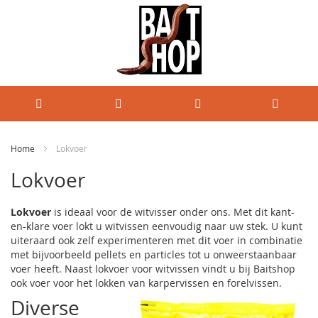
Home
Lokvoer
Lokvoer
Lokvoer
is ideaal voor de witvisser onder ons. Met dit kant-
en-klare voer lokt u witvissen eenvoudig naar uw stek. U kunt
uiteraard ook zelf experimenteren met dit voer in combinatie
met bijvoorbeeld pellets en particles tot u onweerstaanbaar
voer heeft. Naast lokvoer voor witvissen vindt u bij Baitshop
ook voer voor het lokken van karpervissen en forelvissen.
Diverse