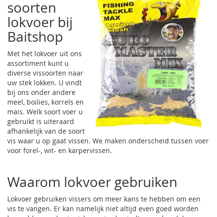
soorten
lokvoer bij
Baitshop
Met het lokvoer uit ons
assortiment kunt u
diverse vissoorten naar
uw stek lokken. U vindt
bij ons onder andere
meel, boilies, korrels en
mais. Welk soort voer u
gebruikt is uiteraard
afhankelijk van de soort
vis waar u op gaat vissen. We maken onderscheid tussen voer
voor forel-, wit- en karpervissen.
Waarom lokvoer gebruiken
Lokvoer gebruiken vissers om meer kans te hebben om een
vis te vangen. Er kan namelijk niet altijd even goed worden