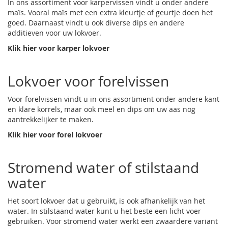
In ons assortiment voor karpervissen vindt u onder andere
maïs. Vooral maïs met een extra kleurtje of geurtje doen het
goed. Daarnaast vindt u ook diverse dips en andere
additieven voor uw lokvoer.
Klik hier voor karper lokvoer
Lokvoer voor forelvissen
Voor
forelvissen
vindt u in ons assortiment onder andere kant
en klare korrels, maar ook meel en dips om uw aas nog
aantrekkelijker te maken.
Klik hier voor forel lokvoer
Stromend water of stilstaand
water
Het soort lokvoer dat u gebruikt, is ook afhankelijk van het
water. In stilstaand water kunt u het beste een licht voer
gebruiken. Voor stromend water werkt een zwaardere variant