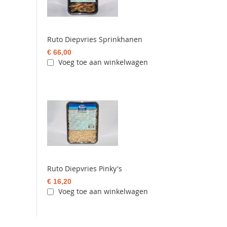
Ruto Diepvries Sprinkhanen
€ 66,00
Voeg toe aan winkelwagen
Ruto Diepvries Pinky's
€ 16,20
Voeg toe aan winkelwagen