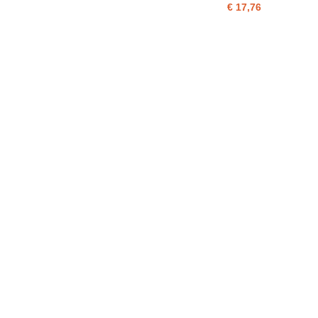
€ 17,76