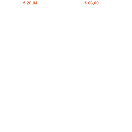
€ 20,04
€ 66,00