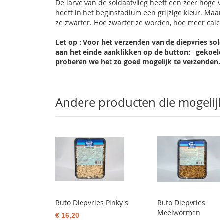
De larve van de soldaatvlieg heeft een zeer hoge
heeft in het beginstadium een grijzige kleur. Ma
ze zwarter. Hoe zwarter ze worden, hoe meer calc
Let op : Voor het verzenden van de diepvries sol
aan het einde aanklikken op de button: ' gekoe
proberen we het zo goed mogelijk te verzenden
Andere producten die mogelijk 
Ruto Diepvries Pinky's
Ruto Diepvries
Meelwormen
€ 16,20