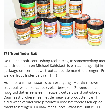
TFT Troutfinder Bait
De Duitse producent Fishing tackle max, in samenwerking met
Lars Lindemann en Michael Kahlstadt, is er naar lange tijd in
geslaagd om een nieuwe troutbait op de markt te brengen. En
wel de Trout finder bait van TFT !
Hun motto is: ' Stil staan is achteruitgang'. Met dit nieuwe
trout bait willen ze dat ook zeker bewijzen. Ze vonden het
hoog tijd dat er eens een nieuwe troutbait werd ontwikkeld.
Daarnaast proberen ze met de nieuwste producten van TFT
altijd weer vernieuwde producten voor het forelvissen op de
markt te brengen. En vaak met succes! Want het Duitse TFT