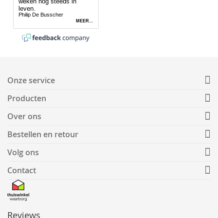
Onze service
Producten
Over ons
Bestellen en retour
Volg ons
Contact
Reviews