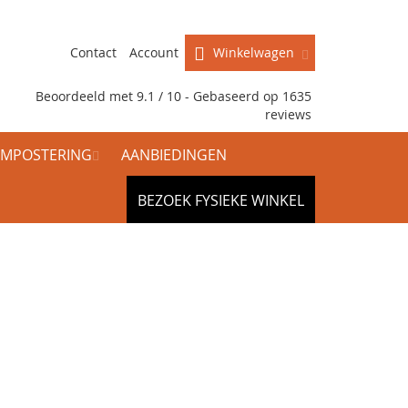
Contact
Account
Winkelwagen
Beoordeeld met 9.1 / 10 - Gebaseerd op
1635
reviews
MPOSTERING
AANBIEDINGEN
BEZOEK FYSIEKE WINKEL