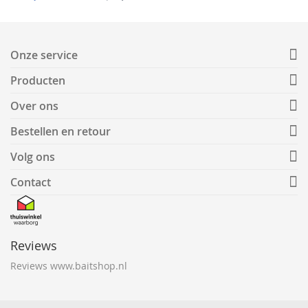
Onze service
Producten
Over ons
Bestellen en retour
Volg ons
Contact
Reviews
Reviews www.baitshop.nl