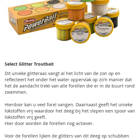
Select Glitter Troutbait
Dit unieke glitteraas vangt al het licht van de zon op en
reflecteert het onder het water oppervlak op zo'n manier dat
het de aandacht trekt van alle forellen die er in de buurt rond
zwemmen.
Hierdoor kan u veel forel vangen. Daarnaast geeft het unieke
lokstoffen vrij waardoor het deeg bij het slepen een spoor van
lokstoffen vrij geeft.
Hier door worden de forellen nog actiever.
Voor de forellen lijken de glitters van dit deeg op schubben