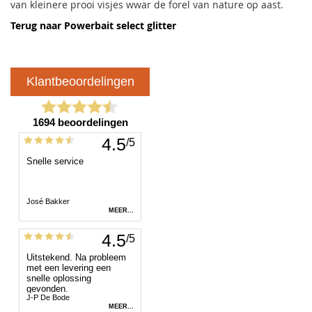
van kleinere prooi visjes wwar de forel van nature op aast.
Terug naar Powerbait select glitter