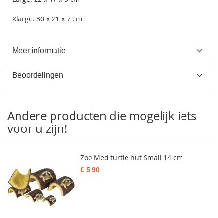
Xlarge: 30 x 21 x 7 cm
Meer informatie
Beoordelingen
Andere producten die mogelijk iets
voor u zijn!
Zoo Med turtle hut Small 14 cm
€ 5,90