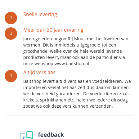
Snelle levering
Meer dan 30 jaar ervaring
Jaren geleden begon R.J Mous met het kweken van
wormen. Dit is inmiddels uitgegroeid tot een
groothandel welke over de hele wereld levende
producten levert, maar ook aan de particulier via
onze webshop www.baitshop.nl.
Altijd vers aas
Baitshop levert altijd vers aas en voedseldieren. We
importeren veelal het aas zelf dus daarom kunnen
we de versheid garanderen. De voederdieren zoals
krekels, sprinkhanen etc. halen we iedere dinsdag
zodat we ook deze vers kunnen verzenden.