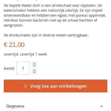
De Reptile Water Dish is een drinkschaal voor reptielen. De
waterschalen hebben een natuurlijk uiterlijk. Ze zijn vrijwel
onverwoestbaar en hebben een egaal, niet-poreus oppervlak.
Hierdoor kunnen bacteriën niet op de schaal hechten of
aangroeien.
De drinkschalen zijn in diverse maten verkrijgbaar.
€ 21,00
Levertijd: Levertijd 1 week
Aantal
Voeg toe aan winkelwagen
Gegevens