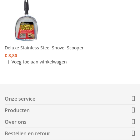
Deluxe Stainless Steel Shovel Scooper
€ 8,80
Voeg toe aan winkelwagen
Onze service
Producten
Over ons
Bestellen en retour