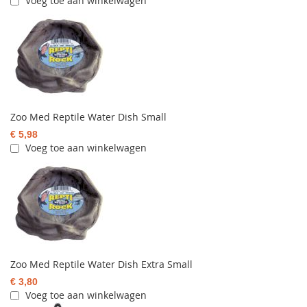
Voeg toe aan winkelwagen
Zoo Med Reptile Water Dish Small
€ 5,98
Voeg toe aan winkelwagen
Zoo Med Reptile Water Dish Extra Small
€ 3,80
Voeg toe aan winkelwagen