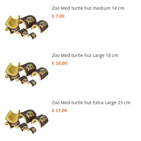
Zoo Med turtle hut medium 14 cm
€ 7,00
Zoo Med turtle hut Large 18 cm
€ 10,00
Zoo Med turtle hut Extra Large 23 cm
€ 17,00