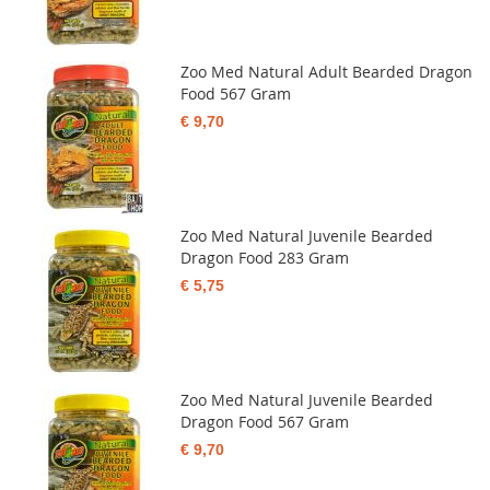
Zoo Med Natural Adult Bearded Dragon
Food 567 Gram
€ 9,70
Zoo Med Natural Juvenile Bearded
Dragon Food 283 Gram
€ 5,75
Zoo Med Natural Juvenile Bearded
Dragon Food 567 Gram
€ 9,70