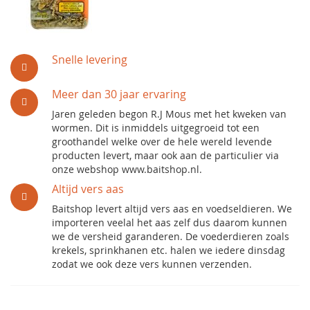
Snelle levering
Meer dan 30 jaar ervaring
Jaren geleden begon R.J Mous met het kweken van
wormen. Dit is inmiddels uitgegroeid tot een
groothandel welke over de hele wereld levende
producten levert, maar ook aan de particulier via
onze webshop www.baitshop.nl.
Altijd vers aas
Baitshop levert altijd vers aas en voedseldieren. We
importeren veelal het aas zelf dus daarom kunnen
we de versheid garanderen. De voederdieren zoals
krekels, sprinkhanen etc. halen we iedere dinsdag
zodat we ook deze vers kunnen verzenden.