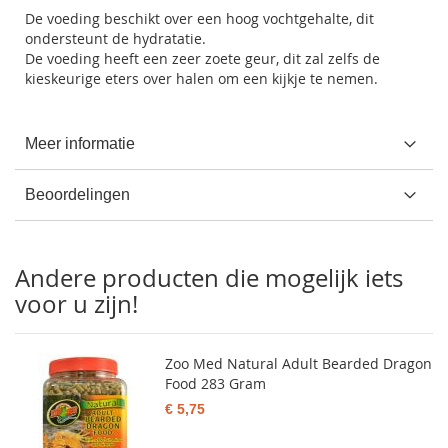
De voeding beschikt over een hoog vochtgehalte, dit
ondersteunt de hydratatie.
De voeding heeft een zeer zoete geur, dit zal zelfs de
kieskeurige eters over halen om een kijkje te nemen.
Meer informatie
Beoordelingen
Andere producten die mogelijk iets
voor u zijn!
Zoo Med Natural Adult Bearded Dragon
Food 283 Gram
€ 5,75