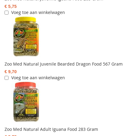
€ 5,75
Voeg toe aan winkelwagen
Zoo Med Natural Juvenile Bearded Dragon Food 567 Gram
€ 9,70
Voeg toe aan winkelwagen
Zoo Med Natural Adult Iguana Food 283 Gram