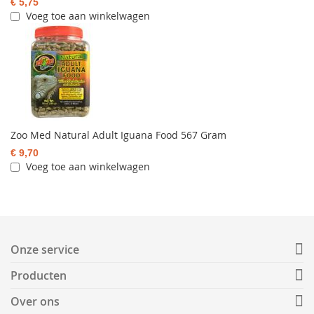
€ 5,75
Voeg toe aan winkelwagen
Zoo Med Natural Adult Iguana Food 567 Gram
€ 9,70
Voeg toe aan winkelwagen
Onze service
Producten
Over ons