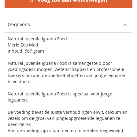
Gegevens
Natural Juvenile Iguana Food
Merk: Zoo Med
Inhoud: 567 gram
Natural Juvenile Iguana Food is samengesteld door
voedingsdeskundigen, wetenschappers en professionele
kwekers om aan de voedselbehoeften van jonge leguanen
te voldoen.
Natural Juvenile Iguana Food is speciaal voor jonge
leguanen.
De voeding bevat de juiste verhoudingen eiwit, calcium en
vezels om de groei van jonge/opgroeiende leguanen te
bevorderen.
Aan de voeding zijn vitaminen en mineralen toegevoegd.