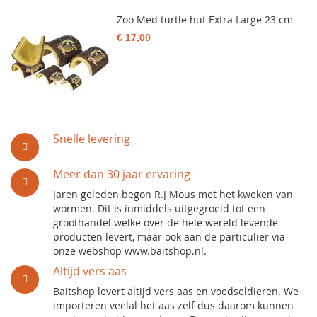
Zoo Med turtle hut Extra Large 23 cm
€ 17,00
Snelle levering
Meer dan 30 jaar ervaring
Jaren geleden begon R.J Mous met het kweken van
wormen. Dit is inmiddels uitgegroeid tot een
groothandel welke over de hele wereld levende
producten levert, maar ook aan de particulier via
onze webshop www.baitshop.nl.
Altijd vers aas
Baitshop levert altijd vers aas en voedseldieren. We
importeren veelal het aas zelf dus daarom kunnen