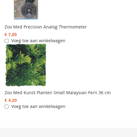
Zoo Med Precision Analog Thermometer
€ 7,00
Voeg toe aan winkelwagen
Zoo Med Kunst Planten Small Malaysian Fern 36 cm
€ 4,20
Voeg toe aan winkelwagen