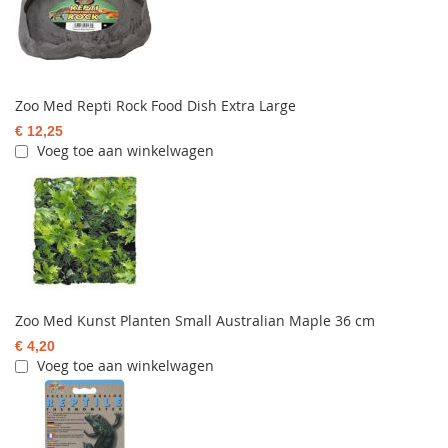
Zoo Med Repti Rock Food Dish Extra Large
€ 12,25
Voeg toe aan winkelwagen
Zoo Med Kunst Planten Small Australian Maple 36 cm
€ 4,20
Voeg toe aan winkelwagen