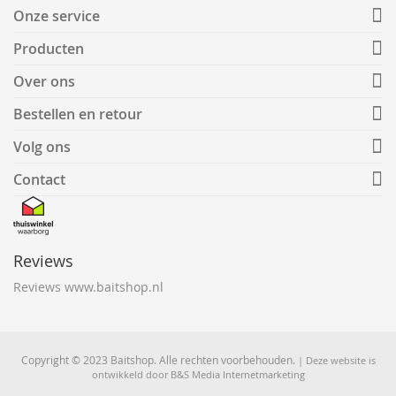
Onze service
Producten
Over ons
Bestellen en retour
Volg ons
Contact
Reviews
Reviews www.baitshop.nl
Copyright © 2023 Baitshop. Alle rechten voorbehouden.
| Deze website is
ontwikkeld door
B&S Media Internetmarketing