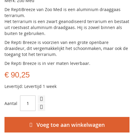
Merk: Zoo Med
De ReptiBreeze van Zoo Med is een aluminium draaggaas
terrarium.
Het terrarium is een zwart geanodiseerd terrarium en bestaat
uit roestvast aluminium draadgaas. Hij is zowel binnen als
buiten te gebruiken.
De Repti Breeze is voorzien van een grote openbare
draaideur, dit vergemakkelijkt het schoonmaken, maar ook de
toegang tot het terrarium.
De Repti Breeze is in vier maten leverbaar.
€ 90,25
Levertijd: Levertijd 1 week
Aantal
Voeg toe aan winkelwagen