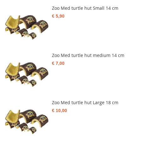
Zoo Med turtle hut Small 14 cm
€ 5,90
Zoo Med turtle hut medium 14 cm
€ 7,00
Zoo Med turtle hut Large 18 cm
€ 10,00