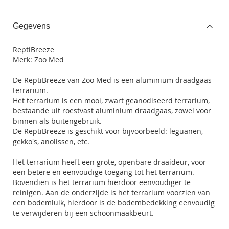
Gegevens
ReptiBreeze
Merk: Zoo Med
De ReptiBreeze van Zoo Med is een aluminium draadgaas
terrarium.
Het terrarium is een mooi, zwart geanodiseerd terrarium,
bestaande uit roestvast aluminium draadgaas, zowel voor
binnen als buitengebruik.
De ReptiBreeze is geschikt voor bijvoorbeeld: leguanen,
gekko's, anolissen, etc.
Het terrarium heeft een grote, openbare draaideur, voor
een betere en eenvoudige toegang tot het terrarium.
Bovendien is het terrarium hierdoor eenvoudiger te
reinigen. Aan de onderzijde is het terrarium voorzien van
een bodemluik, hierdoor is de bodembedekking eenvoudig
te verwijderen bij een schoonmaakbeurt.