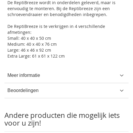
De ReptiBreeze wordt in onderdelen geleverd, maar is
eenvoudig te monteren. Bij de Reptibreeze zijn een
schroevendraaier en benodigdheden inbegrepen.
De ReptiBreeze is te verkrijgen in 4 verschillende
afmetingen:
Small: 40 x 40 x 50 cm
Medium: 40 x 40 x 76 cm
Large: 46 x 46 x 92 cm
Extra Large: 61 x 61 x 122 cm
Meer informatie
Beoordelingen
Andere producten die mogelijk iets
voor u zijn!