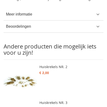
Meer informatie
Beoordelingen
Andere producten die mogelijk iets
voor u zijn!
Huiskrekels NR. 2
€ 2,00
Huiskrekels NR. 3