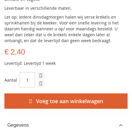
Leverbaar in verschillende maten.
Let op: Iedere dinsdagmorgen halen wij verse krekels en
sprinkhanen bij de kweker. Voor een snelle levering is het
daarom handig wanneer u op/ voor maandags besteld. U
weet dan zeker dat u de krekels enkele dagen later al
ontvangt, en dat de levertijd dan geen week bedraagt.
€ 2,40
Levertijd: Levertijd 1 week
Aantal
Voeg toe aan winkelwagen
Gegevens