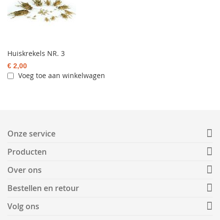
Huiskrekels NR. 3
€ 2,00
Voeg toe aan winkelwagen
Onze service
Producten
Over ons
Bestellen en retour
Volg ons