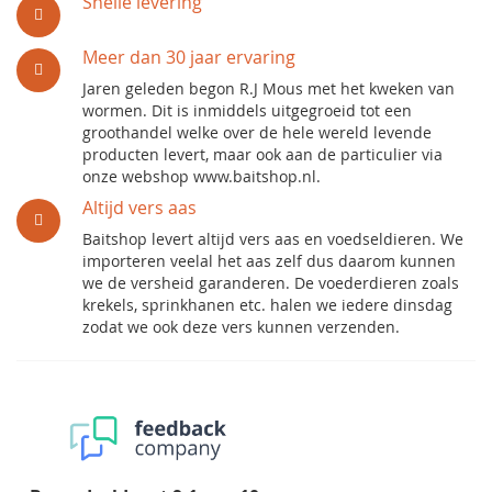
Snelle levering
Meer dan 30 jaar ervaring
Jaren geleden begon R.J Mous met het kweken van
wormen. Dit is inmiddels uitgegroeid tot een
groothandel welke over de hele wereld levende
producten levert, maar ook aan de particulier via
onze webshop www.baitshop.nl.
Altijd vers aas
Baitshop levert altijd vers aas en voedseldieren. We
importeren veelal het aas zelf dus daarom kunnen
we de versheid garanderen. De voederdieren zoals
krekels, sprinkhanen etc. halen we iedere dinsdag
zodat we ook deze vers kunnen verzenden.