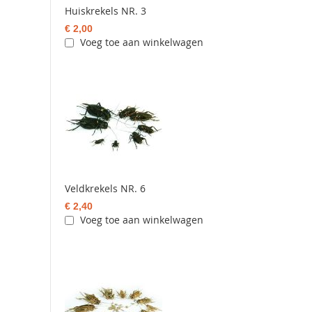
Huiskrekels NR. 3
€ 2,00
Voeg toe aan winkelwagen
Veldkrekels NR. 6
€ 2,40
Voeg toe aan winkelwagen