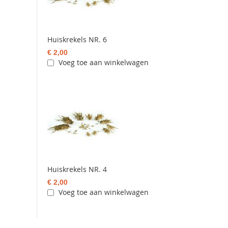
Huiskrekels NR. 6
€ 2,00
Voeg toe aan winkelwagen
Huiskrekels NR. 4
€ 2,00
Voeg toe aan winkelwagen