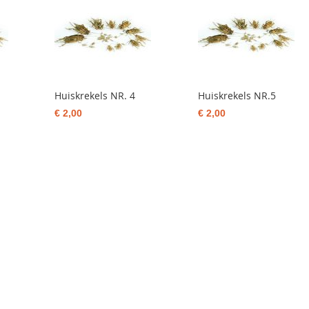
Huiskrekels NR. 4
Huiskrekels NR.5
€ 2,00
€ 2,00