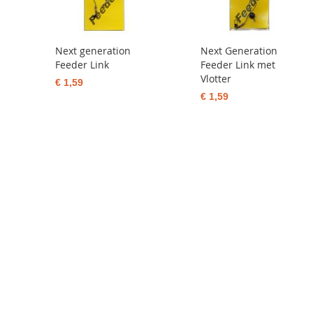
Next generation
Next Generation
Feeder Link
Feeder Link met
Vlotter
€ 1,59
€ 1,59