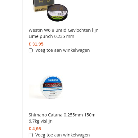
Westin W6 8 Braid Gevlochten lijn
Lime punch 0,235 mm
€ 31,95
Voeg toe aan winkelwagen
Shimano Catana 0.255mm 150m
6.7kg vislijn
€ 4,95
Voeg toe aan winkelwagen