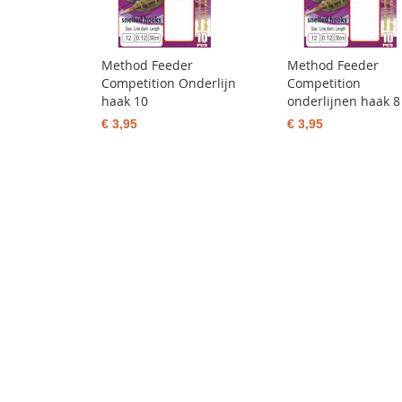
Method Feeder
Method Feeder
Competition Onderlijn
Competition
haak 10
onderlijnen haak 8
€ 3,95
€ 3,95