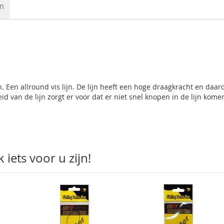
en
n. Een allround vis lijn. De lijn heeft een hoge draagkracht en daar
id van de lijn zorgt er voor dat er niet snel knopen in de lijn kome
iets voor u zijn!