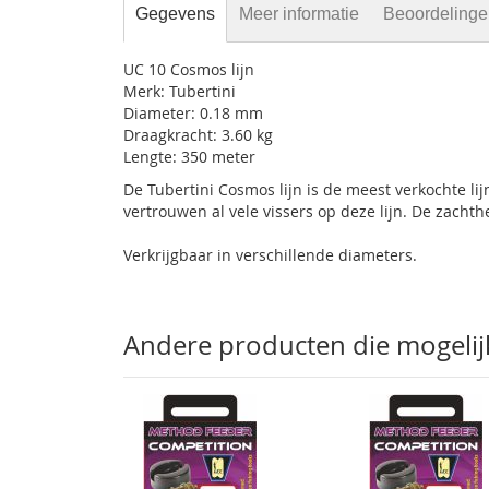
Gegevens
Meer informatie
Beoordeling
UC 10 Cosmos lijn
Merk: Tubertini
Diameter: 0.18 mm
Draagkracht: 3.60 kg
Lengte: 350 meter
De Tubertini Cosmos lijn is de meest verkochte lij
vertrouwen al vele vissers op deze lijn. De zachthe
Verkrijgbaar in verschillende diameters.
Andere producten die mogelijk 