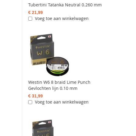
Tubertini Tatanka Neutral 0.260 mm
€ 21,99
Voeg toe aan winkelwagen
Westin W6 8 braid Lime Punch
Gevlochten lijn 0.10 mm
€ 31,99
Voeg toe aan winkelwagen