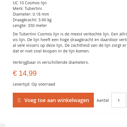
UC 10 Cosmos lijn
Merk: Tubertini
Diameter: 0.18 mm
Draagkracht: 3.60 kg
Lengte: 350 meter
De Tubertini Cosmos lijn is de meest verkochte lijn. Een all
vis lijn. De lijn heeft een hoge draagkracht en daardoor ve
al vele vissers op deze lijn. De zachtheid van de lijn zorgt er
dat er niet snel knopen in de lijn komen.
Verkrijgbaar in verschillende diameters.
€ 14,99
Levertijd: Op voorraad
Voeg toe aan winkelwagen
Aantal