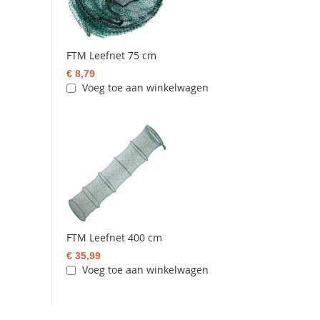
FTM Leefnet 75 cm
€ 8,79
Voeg toe aan winkelwagen
FTM Leefnet 400 cm
€ 35,99
Voeg toe aan winkelwagen