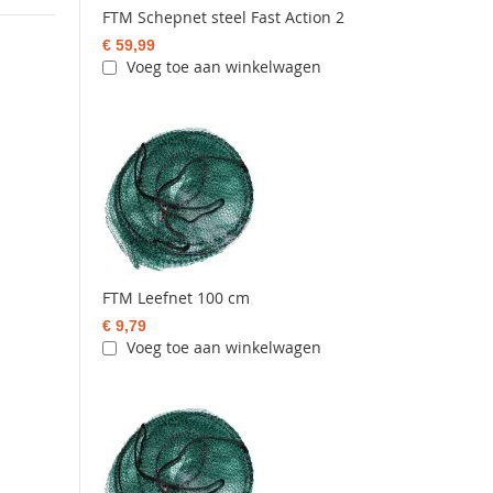
FTM Schepnet steel Fast Action 2
€ 59,99
Voeg toe aan winkelwagen
FTM Leefnet 100 cm
€ 9,79
Voeg toe aan winkelwagen