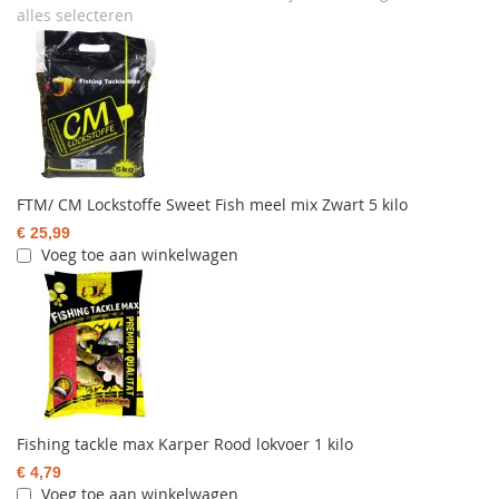
alles selecteren
FTM/ CM Lockstoffe Sweet Fish meel mix Zwart 5 kilo
€ 25,99
Voeg toe aan winkelwagen
Fishing tackle max Karper Rood lokvoer 1 kilo
€ 4,79
Voeg toe aan winkelwagen