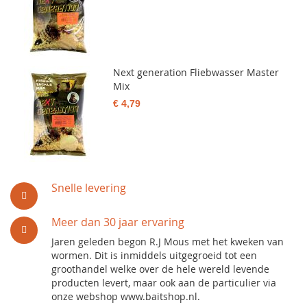
Next generation Fliebwasser Master
Mix
€ 4,79
Snelle levering
Meer dan 30 jaar ervaring
Jaren geleden begon R.J Mous met het kweken van
wormen. Dit is inmiddels uitgegroeid tot een
groothandel welke over de hele wereld levende
producten levert, maar ook aan de particulier via
onze webshop www.baitshop.nl.