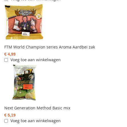
FTM World Champion series Aroma Aardbei zak
€ 4,99
Voeg toe aan winkelwagen
Next Generation Method Basic mix
€ 5,19
Voeg toe aan winkelwagen