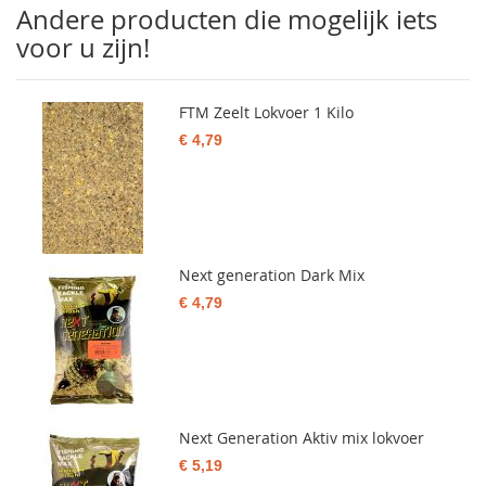
Andere producten die mogelijk iets
voor u zijn!
FTM Zeelt Lokvoer 1 Kilo
€ 4,79
Next generation Dark Mix
€ 4,79
Next Generation Aktiv mix lokvoer
€ 5,19