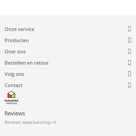
Onze service
Producten
Over ons
Bestellen en retour
Volg ons
Contact
Reviews
Reviews www.baitshop.nl