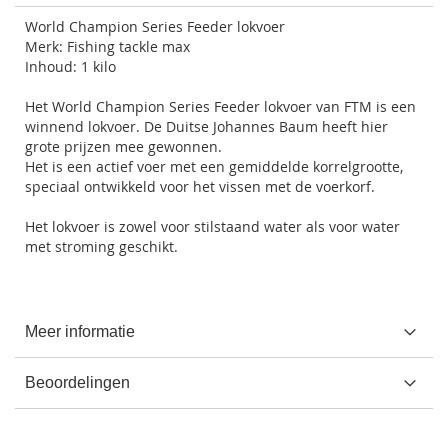
World Champion Series Feeder lokvoer
Merk: Fishing tackle max
Inhoud: 1 kilo
Het World Champion Series Feeder lokvoer van FTM is een
winnend lokvoer. De Duitse Johannes Baum heeft hier
grote prijzen mee gewonnen.
Het is een actief voer met een gemiddelde korrelgrootte,
speciaal ontwikkeld voor het vissen met de voerkorf.
Het lokvoer is zowel voor stilstaand water als voor water
met stroming geschikt.
Meer informatie
Beoordelingen