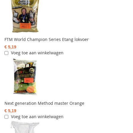
FTM World Champion Series Etang lokvoer
€ 5,19
Voeg toe aan winkelwagen
Next generation Method master Orange
€ 5,19
Voeg toe aan winkelwagen