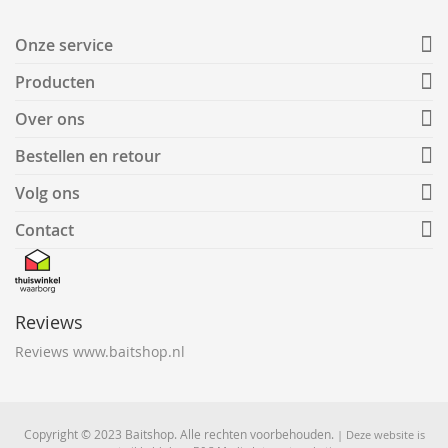
Onze service
Producten
Over ons
Bestellen en retour
Volg ons
Contact
Reviews
Reviews www.baitshop.nl
Copyright © 2023 Baitshop. Alle rechten voorbehouden.
| Deze website is