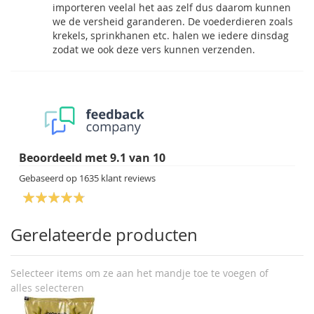
importeren veelal het aas zelf dus daarom kunnen
we de versheid garanderen. De voederdieren zoals
krekels, sprinkhanen etc. halen we iedere dinsdag
zodat we ook deze vers kunnen verzenden.
Beoordeeld met
9.1
van
10
Gebaseerd op
1635
klant reviews
Gerelateerde producten
Selecteer items om ze aan het mandje toe te voegen of
alles selecteren