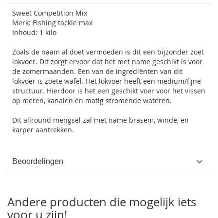
Sweet Competition Mix
Merk: Fishing tackle max
Inhoud: 1 kilo
Zoals de naam al doet vermoeden is dit een bijzonder zoet
lokvoer. Dit zorgt ervoor dat het met name geschikt is voor
de zomermaanden. Een van de ingrediënten van dit
lokvoer is zoete wafel. Het lokvoer heeft een medium/fijne
structuur. Hierdoor is het een geschikt voer voor het vissen
op meren, kanalen en matig stromende wateren.
Dit allround mengsel zal met name brasem, winde, en
karper aantrekken.
Beoordelingen
Andere producten die mogelijk iets
voor u zijn!