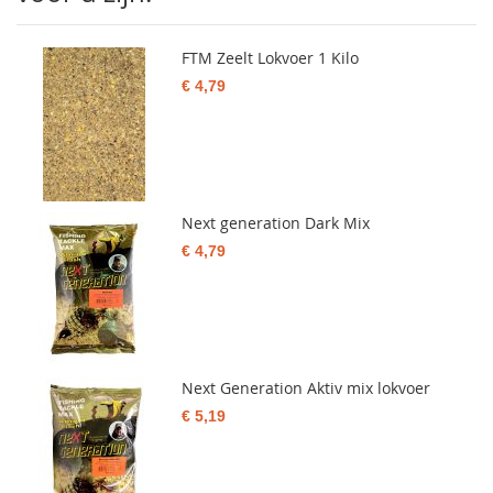
FTM Zeelt Lokvoer 1 Kilo
€ 4,79
Next generation Dark Mix
€ 4,79
Next Generation Aktiv mix lokvoer
€ 5,19