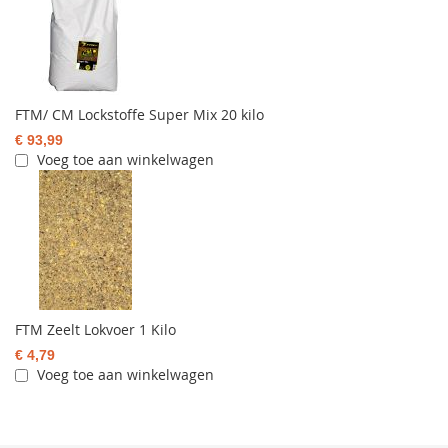
FTM/ CM Lockstoffe Super Mix 20 kilo
€ 93,99
Voeg toe aan winkelwagen
FTM Zeelt Lokvoer 1 Kilo
€ 4,79
Voeg toe aan winkelwagen