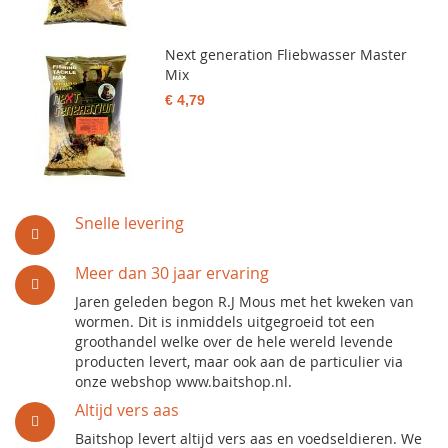
Next generation Fliebwasser Master
Mix
€ 4,79
Snelle levering
Meer dan 30 jaar ervaring
Jaren geleden begon R.J Mous met het kweken van
wormen. Dit is inmiddels uitgegroeid tot een
groothandel welke over de hele wereld levende
producten levert, maar ook aan de particulier via
onze webshop www.baitshop.nl.
Altijd vers aas
Baitshop levert altijd vers aas en voedseldieren. We