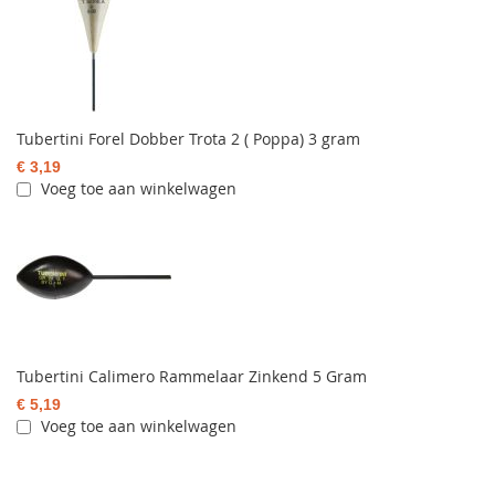
Tubertini Forel Dobber Trota 2 ( Poppa) 3 gram
€ 3,19
Voeg toe aan winkelwagen
Tubertini Calimero Rammelaar Zinkend 5 Gram
€ 5,19
Voeg toe aan winkelwagen