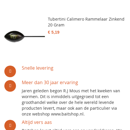
Tubertini Calimero Rammelaar Zinkend
20 Gram
€ 5,19
Snelle levering
Meer dan 30 jaar ervaring
Jaren geleden begon R.J Mous met het kweken van
wormen. Dit is inmiddels uitgegroeid tot een
groothandel welke over de hele wereld levende
producten levert, maar ook aan de particulier via
onze webshop www.baitshop.nl.
Altijd vers aas