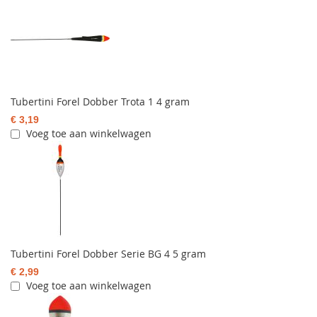
Tubertini Forel Dobber Trota 1 4 gram
€ 3,19
Voeg toe aan winkelwagen
Tubertini Forel Dobber Serie BG 4 5 gram
€ 2,99
Voeg toe aan winkelwagen