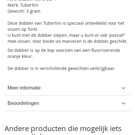
Merk: Tubertini
Gewicht: 3 gram
Deze dobber van Tubertini is speciaal ontwikkeld voor het
vissen op forel.
U kunt met de dobber slepen, maar u kunt er ook 'passief'
mee vissen. Voor beide vis manieren is de dobber geschikt.
De dobber is op de kop voorzien van een fluorriserende
oranje kleur.
De dobber is in verschillende gewichten verkrijgbaar.
Meer informatie
Beoordelingen
Andere producten die mogelijk iets