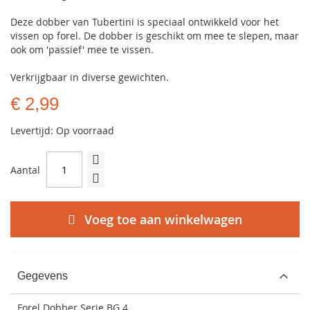
Deze dobber van Tubertini is speciaal ontwikkeld voor het
vissen op forel. De dobber is geschikt om mee te slepen, maar
ook om 'passief' mee te vissen.
Verkrijgbaar in diverse gewichten.
€ 2,99
Levertijd: Op voorraad
Aantal
Voeg toe aan winkelwagen
Gegevens
Forel Dobber Serie BG 4