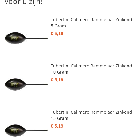
voor u zijn!
Tubertini Calimero Rammelaar Zinkend
5 Gram
€ 5,19
Tubertini Calimero Rammelaar Zinkend
10 Gram
€ 5,19
Tubertini Calimero Rammelaar Zinkend
15 Gram
€ 5,19