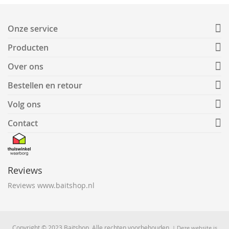
Onze service
Producten
Over ons
Bestellen en retour
Volg ons
Contact
Reviews
Reviews www.baitshop.nl
Copyright © 2023 Baitshop. Alle rechten voorbehouden.
| Deze website is