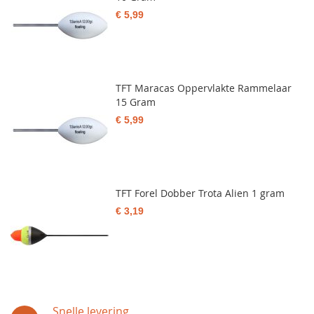
€ 5,99
TFT Maracas Oppervlakte Rammelaar
15 Gram
€ 5,99
TFT Forel Dobber Trota Alien 1 gram
€ 3,19
Snelle levering