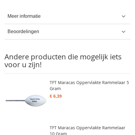
Meer informatie
Beoordelingen
Andere producten die mogelijk iets
voor u zijn!
TFT Maracas Oppervlakte Rammelaar 5
Gram
€ 6,39
TFT Maracas Oppervlakte Rammelaar
10 Gram