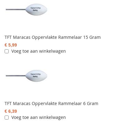
TFT Maracas Oppervlakte Rammelaar 15 Gram
€ 5,99
Voeg toe aan winkelwagen
TFT Maracas Oppervlakte Rammelaar 6 Gram
€ 6,39
Voeg toe aan winkelwagen