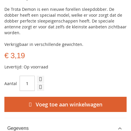
De Trota Demon is een nieuwe forellen sleepdobber. De
dobber heeft een speciaal model, welke er voor zorgt dat de
dobber perfecte sleepeigenschappen heeft. De speciale
antenne zorgt er voor dat zelfs de kleinste aanbeten zichtbaar
worden.
Verkrijgbaar in verschillende gewichten.
€ 3,19
Levertijd: Op voorraad
Aantal
Voeg toe aan winkelwagen
Gegevens