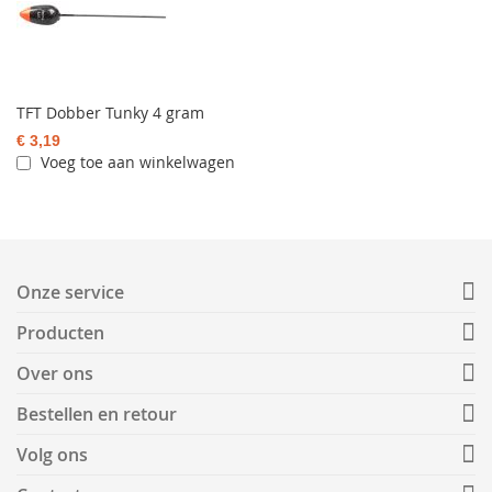
TFT Dobber Tunky 4 gram
€ 3,19
Voeg toe aan winkelwagen
Onze service
Producten
Over ons
Bestellen en retour
Volg ons