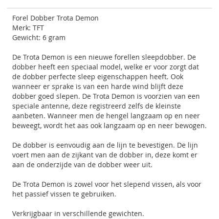
Forel Dobber Trota Demon
Merk: TFT
Gewicht: 6 gram
De Trota Demon is een nieuwe forellen sleepdobber. De
dobber heeft een speciaal model, welke er voor zorgt dat
de dobber perfecte sleep eigenschappen heeft. Ook
wanneer er sprake is van een harde wind blijft deze
dobber goed slepen. De Trota Demon is voorzien van een
speciale antenne, deze registreerd zelfs de kleinste
aanbeten. Wanneer men de hengel langzaam op en neer
beweegt, wordt het aas ook langzaam op en neer bewogen.
De dobber is eenvoudig aan de lijn te bevestigen. De lijn
voert men aan de zijkant van de dobber in, deze komt er
aan de onderzijde van de dobber weer uit.
De Trota Demon is zowel voor het slepend vissen, als voor
het passief vissen te gebruiken.
Verkrijgbaar in verschillende gewichten.