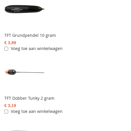
TFT Grundpendel 10 gram
€ 3,99
Voeg toe aan winkelwagen
TFT Dobber Tunky 2 gram
€ 3,19
Voeg toe aan winkelwagen