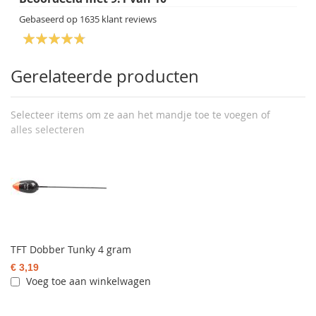
Gebaseerd op
1635
klant reviews
Gerelateerde producten
Selecteer items om ze aan het mandje toe te voegen of
alles selecteren
TFT Dobber Tunky 4 gram
€ 3,19
Voeg toe aan winkelwagen