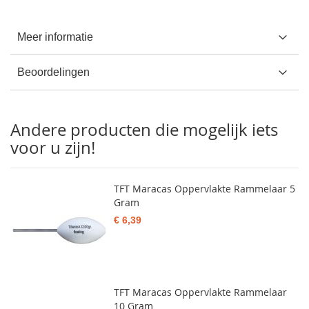
Meer informatie
Beoordelingen
Andere producten die mogelijk iets
voor u zijn!
TFT Maracas Oppervlakte Rammelaar 5
Gram
€ 6,39
TFT Maracas Oppervlakte Rammelaar
10 Gram