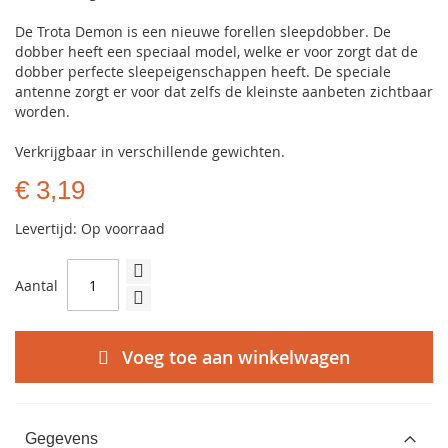
De Trota Demon is een nieuwe forellen sleepdobber. De
dobber heeft een speciaal model, welke er voor zorgt dat de
dobber perfecte sleepeigenschappen heeft. De speciale
antenne zorgt er voor dat zelfs de kleinste aanbeten zichtbaar
worden.
Verkrijgbaar in verschillende gewichten.
€ 3,19
Levertijd: Op voorraad
Aantal
Voeg toe aan winkelwagen
Gegevens