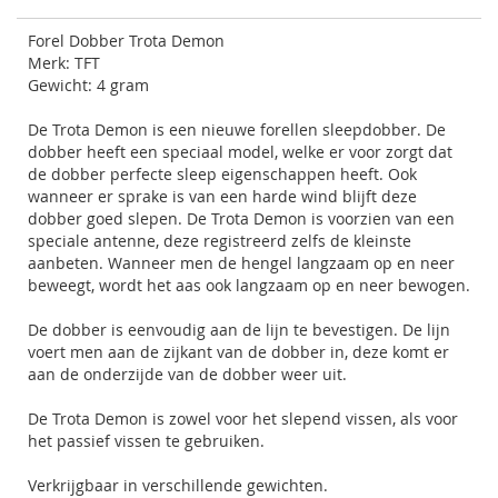
Forel Dobber Trota Demon
Merk: TFT
Gewicht: 4 gram
De Trota Demon is een nieuwe forellen sleepdobber. De
dobber heeft een speciaal model, welke er voor zorgt dat
de dobber perfecte sleep eigenschappen heeft. Ook
wanneer er sprake is van een harde wind blijft deze
dobber goed slepen. De Trota Demon is voorzien van een
speciale antenne, deze registreerd zelfs de kleinste
aanbeten. Wanneer men de hengel langzaam op en neer
beweegt, wordt het aas ook langzaam op en neer bewogen.
De dobber is eenvoudig aan de lijn te bevestigen. De lijn
voert men aan de zijkant van de dobber in, deze komt er
aan de onderzijde van de dobber weer uit.
De Trota Demon is zowel voor het slepend vissen, als voor
het passief vissen te gebruiken.
Verkrijgbaar in verschillende gewichten.