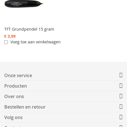
TFT Grundpendel 15 gram
€ 3,99
Voeg toe aan winkelwagen
Onze service
Producten
Over ons
Bestellen en retour
Volg ons