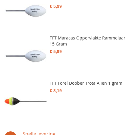
€ 5,99
TFT Maracas Oppervlakte Rammelaar
15 Gram
€ 5,99
TFT Forel Dobber Trota Alien 1 gram
€ 3,19
Snelle levering