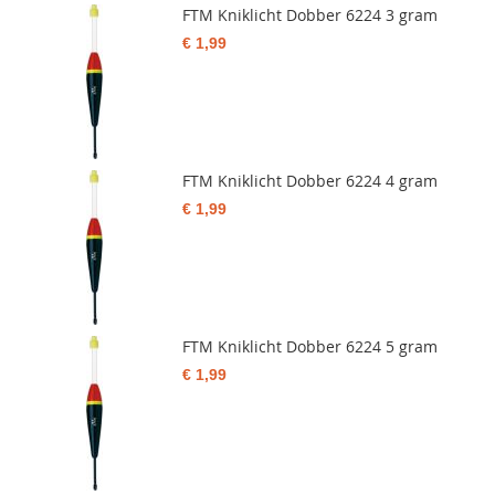
FTM Kniklicht Dobber 6224 3 gram
€ 1,99
FTM Kniklicht Dobber 6224 4 gram
€ 1,99
FTM Kniklicht Dobber 6224 5 gram
€ 1,99