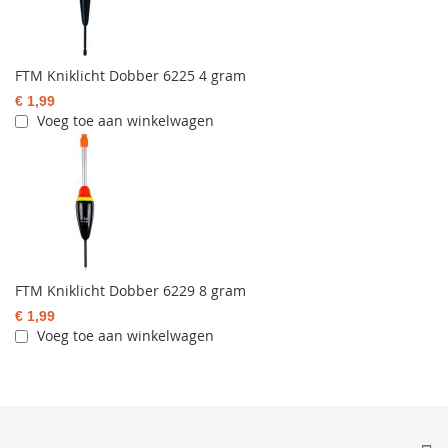
FTM Kniklicht Dobber 6225 4 gram
€ 1,99
Voeg toe aan winkelwagen
FTM Kniklicht Dobber 6229 8 gram
€ 1,99
Voeg toe aan winkelwagen