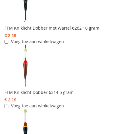
FTM Kniklicht Dobber met Wartel 6262 10 gram
€ 2,19
Voeg toe aan winkelwagen
FTM Kniklicht Dobber 6314 5 gram
€ 2,19
Voeg toe aan winkelwagen