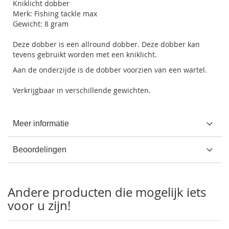
Kniklicht dobber
Merk: Fishing tackle max
Gewicht: 8 gram
Deze dobber is een allround dobber. Deze dobber kan
tevens gebruikt worden met een kniklicht.
Aan de onderzijde is de dobber voorzien van een wartel.
Verkrijgbaar in verschillende gewichten.
Meer informatie
Beoordelingen
Andere producten die mogelijk iets
voor u zijn!