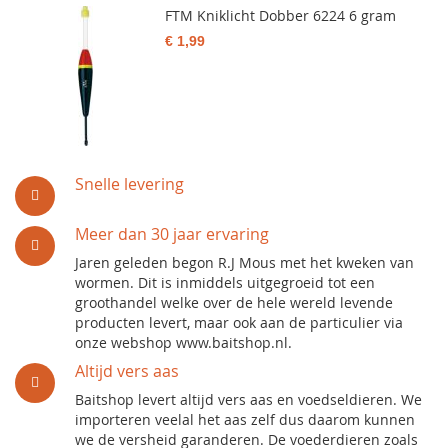
FTM Kniklicht Dobber 6224 6 gram
€ 1,99
Snelle levering
Meer dan 30 jaar ervaring
Jaren geleden begon R.J Mous met het kweken van
wormen. Dit is inmiddels uitgegroeid tot een
groothandel welke over de hele wereld levende
producten levert, maar ook aan de particulier via
onze webshop www.baitshop.nl.
Altijd vers aas
Baitshop levert altijd vers aas en voedseldieren. We
importeren veelal het aas zelf dus daarom kunnen
we de versheid garanderen. De voederdieren zoals