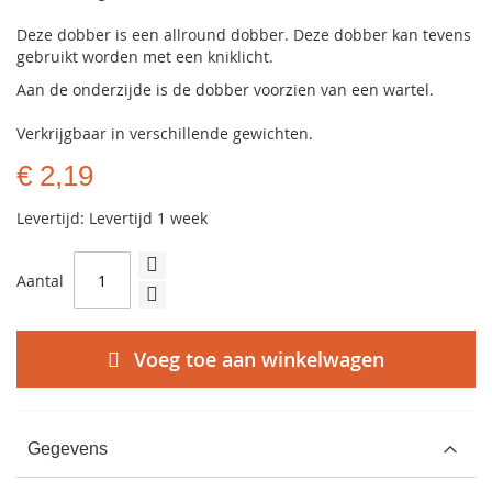
Deze dobber is een allround dobber. Deze dobber kan tevens
gebruikt worden met een kniklicht.
Aan de onderzijde is de dobber voorzien van een wartel.
Verkrijgbaar in verschillende gewichten.
€ 2,19
Levertijd: Levertijd 1 week
Aantal
Voeg toe aan winkelwagen
Gegevens