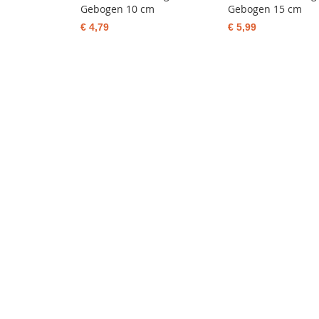
Gebogen 10 cm
Gebogen 15 cm
€ 4,79
€ 5,99