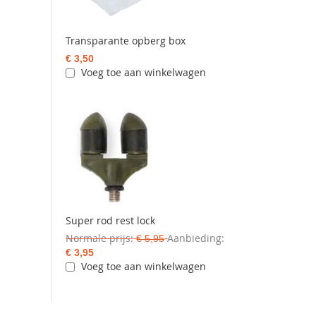
Transparante opberg box
€ 3,50
Voeg toe aan winkelwagen
Super rod rest lock
Normale prijs
Aanbieding
€ 5,95
€ 3,95
Voeg toe aan winkelwagen