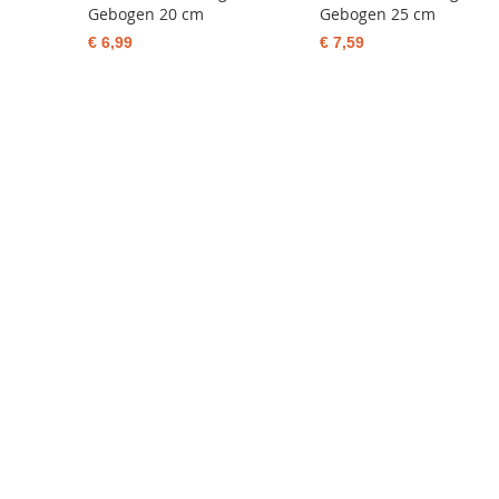
Gebogen 20 cm
Gebogen 25 cm
€ 6,99
€ 7,59