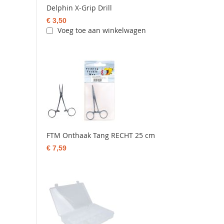
Delphin X-Grip Drill
€ 3,50
Voeg toe aan winkelwagen
FTM Onthaak Tang RECHT 25 cm
€ 7,59