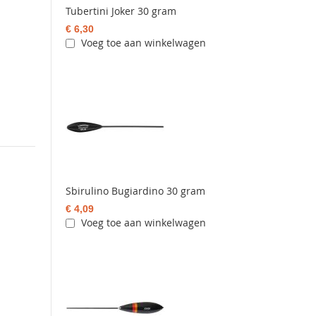
Tubertini Joker 30 gram
€ 6,30
Voeg toe aan winkelwagen
Sbirulino Bugiardino 30 gram
€ 4,09
Voeg toe aan winkelwagen