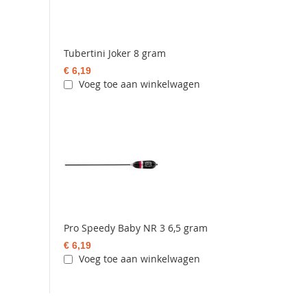
Tubertini Joker 8 gram
€ 6,19
Voeg toe aan winkelwagen
Pro Speedy Baby NR 3 6,5 gram
€ 6,19
Voeg toe aan winkelwagen