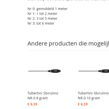
Nr 0: gemiddeld 1 meter
Nr 1: 1 tot 2 meter
Nr 2: 3 tot 5 meter
Nr 3: tot 6 meter
Andere producten die mogelijk 
Tubertini Sbirulino
Tubertini Sbirulino
NR.0 8 gram
NR.0 10 gram
€ 6,19
€ 6,19