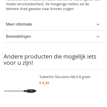
mooie verscheidenheid. De hongerige roofvis zal de
kleinere shad gewoon naar binnen zuigen.
Meer informatie
Beoordelingen
Andere producten die mogelijk iets
voor u zijn!
Tubertini Sbirulino NR.0 8 gram
€ 6,19