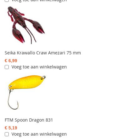
Seika Krawallo Craw Amezari 75 mm
€ 6,99
Voeg toe aan winkelwagen
FTM Spoon Dragon 831
€ 5,19
Voeg toe aan winkelwagen