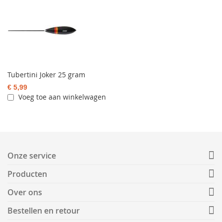
Tubertini Joker 25 gram
€ 5,99
Voeg toe aan winkelwagen
Onze service
Producten
Over ons
Bestellen en retour