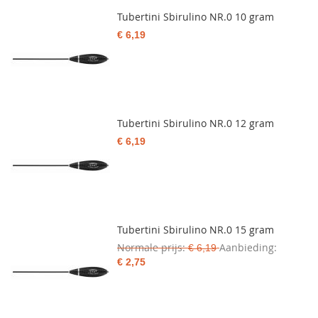
Tubertini Sbirulino NR.0 10 gram
€ 6,19
Tubertini Sbirulino NR.0 12 gram
€ 6,19
Tubertini Sbirulino NR.0 15 gram
Normale prijs
Aanbieding
€ 6,19
€ 2,75