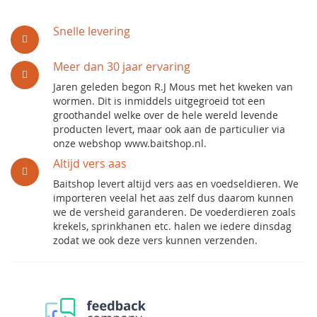
Snelle levering
Meer dan 30 jaar ervaring
Jaren geleden begon R.J Mous met het kweken van
wormen. Dit is inmiddels uitgegroeid tot een
groothandel welke over de hele wereld levende
producten levert, maar ook aan de particulier via
onze webshop www.baitshop.nl.
Altijd vers aas
Baitshop levert altijd vers aas en voedseldieren. We
importeren veelal het aas zelf dus daarom kunnen
we de versheid garanderen. De voederdieren zoals
krekels, sprinkhanen etc. halen we iedere dinsdag
zodat we ook deze vers kunnen verzenden.