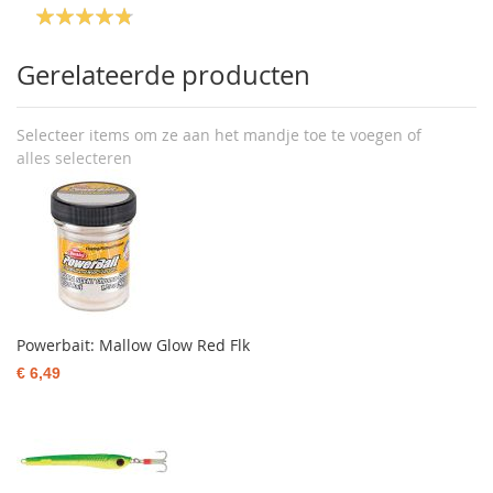
Gerelateerde producten
Selecteer items om ze aan het mandje toe te voegen of
alles selecteren
Powerbait: Mallow Glow Red Flk
€ 6,49