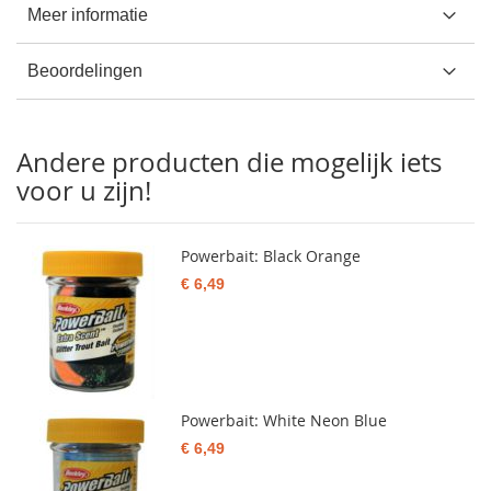
Meer informatie
Beoordelingen
Andere producten die mogelijk iets
voor u zijn!
Powerbait: Black Orange
€ 6,49
Powerbait: White Neon Blue
€ 6,49