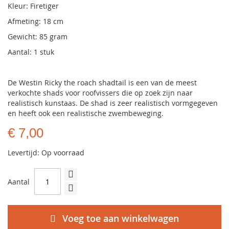
Kleur: Firetiger
Afmeting: 18 cm
Gewicht: 85 gram
Aantal: 1 stuk
De Westin Ricky the roach shadtail is een van de meest
verkochte shads voor roofvissers die op zoek zijn naar
realistisch kunstaas. De shad is zeer realistisch vormgegeven
en heeft ook een realistische zwembeweging.
€ 7,00
Levertijd: Op voorraad
Aantal
Voeg toe aan winkelwagen