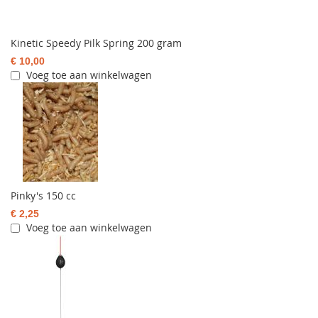
Kinetic Speedy Pilk Spring 200 gram
€ 10,00
Voeg toe aan winkelwagen
Pinky's 150 cc
€ 2,25
Voeg toe aan winkelwagen