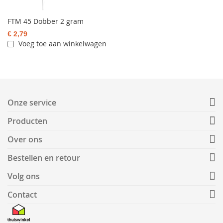
FTM 45 Dobber 2 gram
€ 2,79
Voeg toe aan winkelwagen
Onze service
Producten
Over ons
Bestellen en retour
Volg ons
Contact