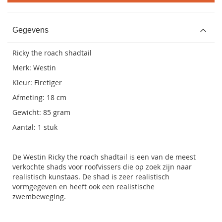
Gegevens
Ricky the roach shadtail
Merk: Westin
Kleur: Firetiger
Afmeting: 18 cm
Gewicht: 85 gram
Aantal: 1 stuk
De Westin Ricky the roach shadtail is een van de meest
verkochte shads voor roofvissers die op zoek zijn naar
realistisch kunstaas. De shad is zeer realistisch
vormgegeven en heeft ook een realistische
zwembeweging.