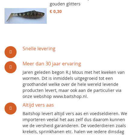
gouden glitters
€ 0,30
Snelle levering
Meer dan 30 jaar ervaring
Jaren geleden begon R.J Mous met het kweken van
wormen. Dit is inmiddels uitgegroeid tot een
groothandel welke over de hele wereld levende
producten levert, maar ook aan de particulier via
onze webshop www.baitshop.nl.
Altijd vers aas
Baitshop levert altijd vers aas en voedseldieren. We
importeren veelal het aas zelf dus daarom kunnen
we de versheid garanderen. De voederdieren zoals
krekels, sprinkhanen etc. halen we iedere dinsdag