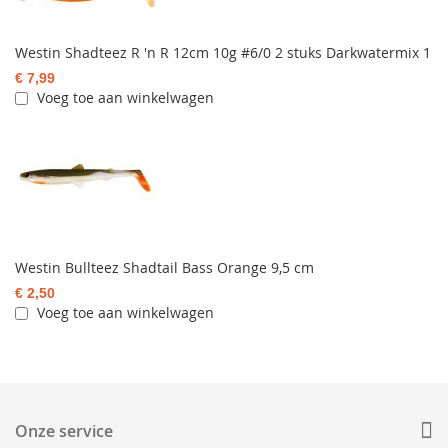
Westin Shadteez R 'n R 12cm 10g #6/0 2 stuks Darkwatermix 1
€ 7,99
Voeg toe aan winkelwagen
Westin Bullteez Shadtail Bass Orange 9,5 cm
€ 2,50
Voeg toe aan winkelwagen
Onze service