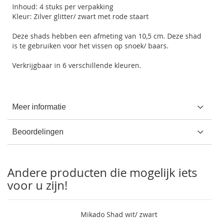
Inhoud: 4 stuks per verpakking
Kleur: Zilver glitter/ zwart met rode staart
Deze shads hebben een afmeting van 10,5 cm. Deze shad
is te gebruiken voor het vissen op snoek/ baars.
Verkrijgbaar in 6 verschillende kleuren.
Meer informatie
Beoordelingen
Andere producten die mogelijk iets
voor u zijn!
Mikado Shad wit/ zwart