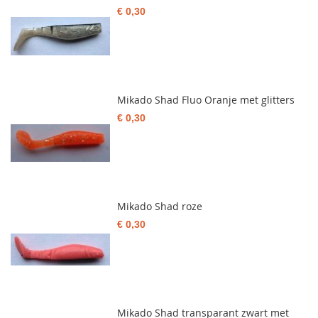
€ 0,30
Mikado Shad Fluo Oranje met glitters
€ 0,30
Mikado Shad roze
€ 0,30
Mikado Shad transparant zwart met