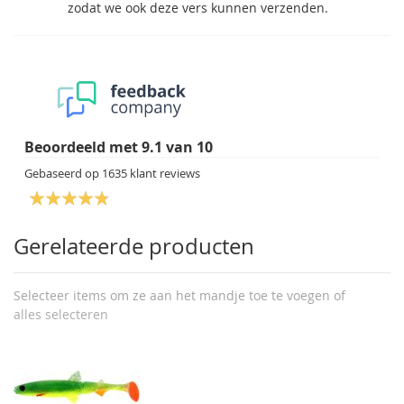
zodat we ook deze vers kunnen verzenden.
Beoordeeld met
9.1
van
10
Gebaseerd op
1635
klant reviews
Gerelateerde producten
Selecteer items om ze aan het mandje toe te voegen of
alles selecteren