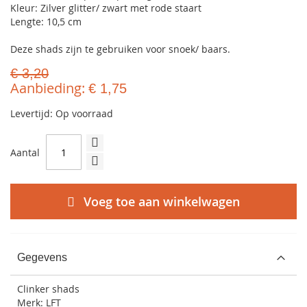
Kleur: Zilver glitter/ zwart met rode staart
Lengte: 10,5 cm
Deze shads zijn te gebruiken voor snoek/ baars.
€ 3,20
Aanbieding
€ 1,75
Levertijd: Op voorraad
Aantal
Voeg toe aan winkelwagen
Gegevens
Clinker shads
Merk: LFT