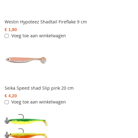
Westin Hypoteez Shadtail Fireflake 9 cm
€ 1,80
Voeg toe aan winkelwagen
Seika Speed shad Slip pink 20 cm
€ 4,20
Voeg toe aan winkelwagen