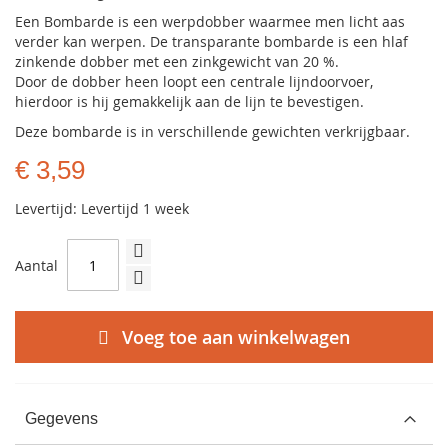
Een Bombarde is een werpdobber waarmee men licht aas
verder kan werpen. De transparante bombarde is een hlaf
zinkende dobber met een zinkgewicht van 20 %.
Door de dobber heen loopt een centrale lijndoorvoer,
hierdoor is hij gemakkelijk aan de lijn te bevestigen.
Deze bombarde is in verschillende gewichten verkrijgbaar.
€ 3,59
Levertijd: Levertijd 1 week
Aantal
Voeg toe aan winkelwagen
Gegevens