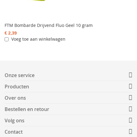
FTM Bombarde Drijvend Fluo Geel 10 gram
€ 2,39
Voeg toe aan winkelwagen
Onze service
Producten
Over ons
Bestellen en retour
Volg ons
Contact