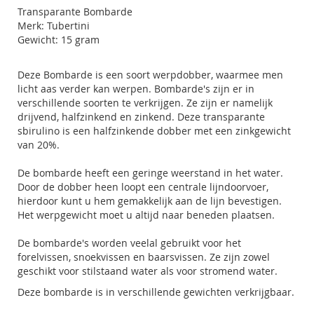
Transparante Bombarde
Merk: Tubertini
Gewicht: 15 gram
Deze Bombarde is een soort werpdobber, waarmee men
licht aas verder kan werpen. Bombarde's zijn er in
verschillende soorten te verkrijgen. Ze zijn er namelijk
drijvend, halfzinkend en zinkend. Deze transparante
sbirulino is een halfzinkende dobber met een zinkgewicht
van 20%.
De bombarde heeft een geringe weerstand in het water.
Door de dobber heen loopt een centrale lijndoorvoer,
hierdoor kunt u hem gemakkelijk aan de lijn bevestigen.
Het werpgewicht moet u altijd naar beneden plaatsen.
De bombarde's worden veelal gebruikt voor het
forelvissen, snoekvissen en baarsvissen. Ze zijn zowel
geschikt voor stilstaand water als voor stromend water.
Deze bombarde is in verschillende gewichten verkrijgbaar.