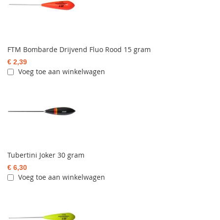
FTM Bombarde Drijvend Fluo Rood 15 gram
€ 2,39
Voeg toe aan winkelwagen
Tubertini Joker 30 gram
€ 6,30
Voeg toe aan winkelwagen