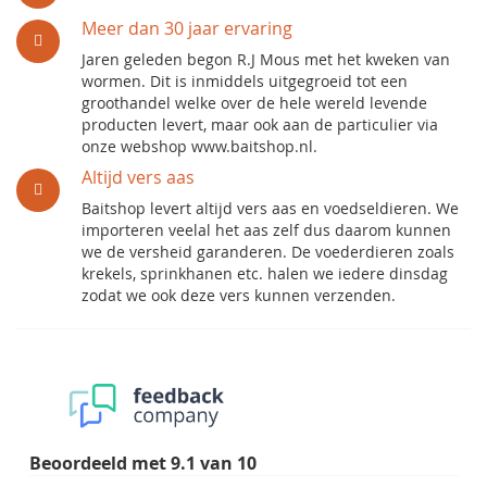
Meer dan 30 jaar ervaring
Jaren geleden begon R.J Mous met het kweken van
wormen. Dit is inmiddels uitgegroeid tot een
groothandel welke over de hele wereld levende
producten levert, maar ook aan de particulier via
onze webshop www.baitshop.nl.
Altijd vers aas
Baitshop levert altijd vers aas en voedseldieren. We
importeren veelal het aas zelf dus daarom kunnen
we de versheid garanderen. De voederdieren zoals
krekels, sprinkhanen etc. halen we iedere dinsdag
zodat we ook deze vers kunnen verzenden.
Beoordeeld met
9.1
van
10