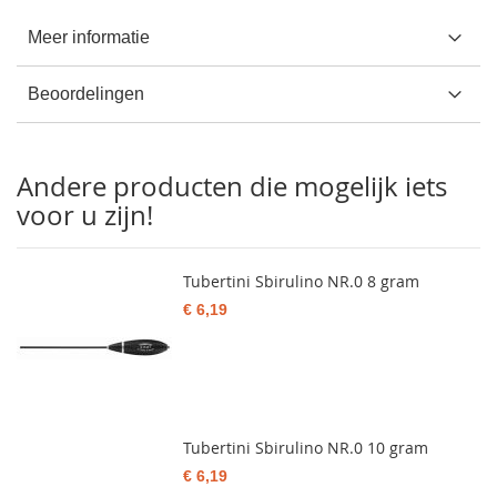
Meer informatie
Beoordelingen
Andere producten die mogelijk iets
voor u zijn!
Tubertini Sbirulino NR.0 8 gram
€ 6,19
Tubertini Sbirulino NR.0 10 gram
€ 6,19