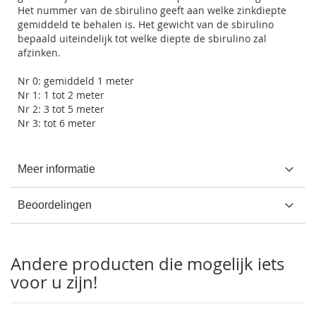
Het nummer van de sbirulino geeft aan welke zinkdiepte
gemiddeld te behalen is. Het gewicht van de sbirulino
bepaald uiteindelijk tot welke diepte de sbirulino zal
afzinken.
Nr 0: gemiddeld 1 meter
Nr 1: 1 tot 2 meter
Nr 2: 3 tot 5 meter
Nr 3: tot 6 meter
Meer informatie
Beoordelingen
Andere producten die mogelijk iets
voor u zijn!