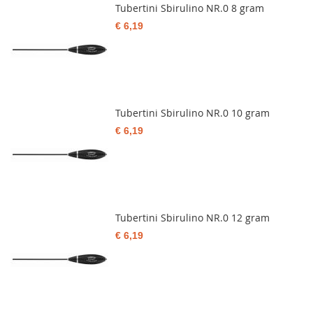
Tubertini Sbirulino NR.0 8 gram
€ 6,19
Tubertini Sbirulino NR.0 10 gram
€ 6,19
Tubertini Sbirulino NR.0 12 gram
€ 6,19