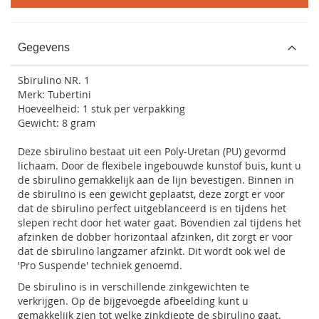
Gegevens
Sbirulino NR. 1
Merk: Tubertini
Hoeveelheid: 1 stuk per verpakking
Gewicht: 8 gram
Deze sbirulino bestaat uit een Poly-Uretan (PU) gevormd
lichaam. Door de flexibele ingebouwde kunstof buis, kunt u
de sbirulino gemakkelijk aan de lijn bevestigen. Binnen in
de sbirulino is een gewicht geplaatst, deze zorgt er voor
dat de sbirulino perfect uitgeblanceerd is en tijdens het
slepen recht door het water gaat. Bovendien zal tijdens het
afzinken de dobber horizontaal afzinken, dit zorgt er voor
dat de sbirulino langzamer afzinkt. Dit wordt ook wel de
'Pro Suspende' techniek genoemd.
De sbirulino is in verschillende zinkgewichten te
verkrijgen. Op de bijgevoegde afbeelding kunt u
gemakkelijk zien tot welke zinkdiepte de sbirulino gaat.