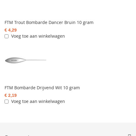
FTM Trout Bombarde Dancer Bruin 10 gram
€ 4,29
Voeg toe aan winkelwagen
FTM Bombarde Drijvend Wit 10 gram
€ 2,19
Voeg toe aan winkelwagen