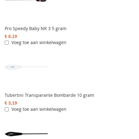
Pro Speedy Baby NR 3 5 gram
€ 6,19
Voeg toe aan winkelwagen
Tubertini Transparante Bombarde 10 gram
€ 3,19
Voeg toe aan winkelwagen