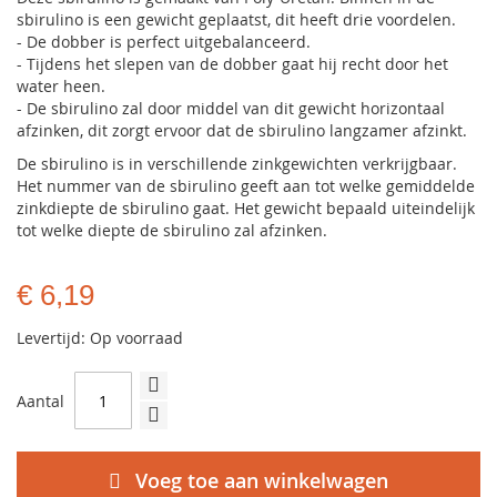
sbirulino is een gewicht geplaatst, dit heeft drie voordelen.
- De dobber is perfect uitgebalanceerd.
- Tijdens het slepen van de dobber gaat hij recht door het
water heen.
- De sbirulino zal door middel van dit gewicht horizontaal
afzinken, dit zorgt ervoor dat de sbirulino langzamer afzinkt.
De sbirulino is in verschillende zinkgewichten verkrijgbaar.
Het nummer van de sbirulino geeft aan tot welke gemiddelde
zinkdiepte de sbirulino gaat. Het gewicht bepaald uiteindelijk
tot welke diepte de sbirulino zal afzinken.
€ 6,19
Levertijd: Op voorraad
Aantal
Voeg toe aan winkelwagen