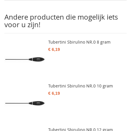
Andere producten die mogelijk iets
voor u zijn!
Tubertini Sbirulino NR.0 8 gram
€ 6,19
Tubertini Sbirulino NR.0 10 gram
€ 6,19
Tubertini Sbirulino NR.0 12 gram