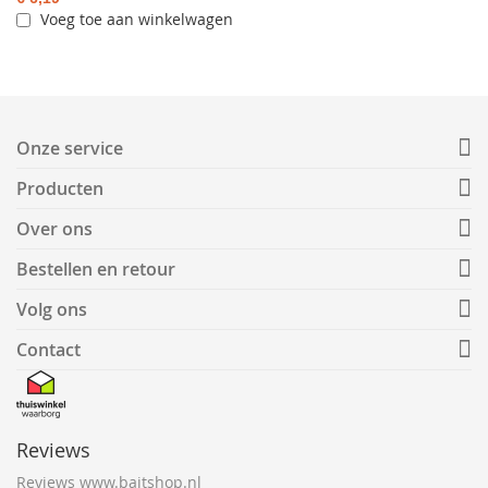
Voeg toe aan winkelwagen
Onze service
Producten
Over ons
Bestellen en retour
Volg ons
Contact
Reviews
Reviews www.baitshop.nl