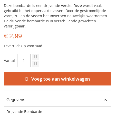
Deze bombarde is een drijvende versie. Deze wordt vaak
gebruikt bij het oppervlakte vissen. Door de gestroomlijnde
vorm, zullen de vissen het inwerpen nauwelijks waarnemen.
De drijvende bombarde is in verschillende gewichten
verkrijgbaar.
€ 2,99
Levertijd: Op voorraad
Aantal
Voeg toe aan winkelwagen
Gegevens
Drijvende Bombarde