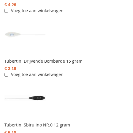
€ 4,29
Voeg toe aan winkelwagen
Tubertini Drijvende Bombarde 15 gram
€ 3,19
Voeg toe aan winkelwagen
Tubertini Sbirulino NR.0 12 gram
€ 6,19