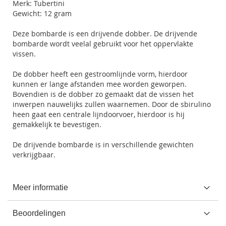
Merk: Tubertini
Gewicht: 12 gram
Deze bombarde is een drijvende dobber. De drijvende
bombarde wordt veelal gebruikt voor het oppervlakte
vissen.
De dobber heeft een gestroomlijnde vorm, hierdoor
kunnen er lange afstanden mee worden geworpen.
Bovendien is de dobber zo gemaakt dat de vissen het
inwerpen nauwelijks zullen waarnemen. Door de sbirulino
heen gaat een centrale lijndoorvoer, hierdoor is hij
gemakkelijk te bevestigen.
De drijvende bombarde is in verschillende gewichten
verkrijgbaar.
Meer informatie
Beoordelingen