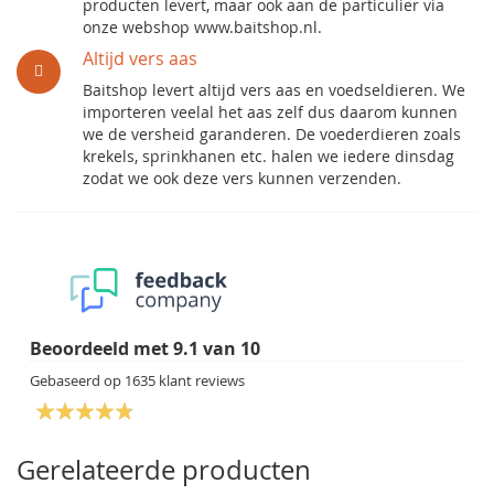
producten levert, maar ook aan de particulier via
onze webshop www.baitshop.nl.
Altijd vers aas
Baitshop levert altijd vers aas en voedseldieren. We
importeren veelal het aas zelf dus daarom kunnen
we de versheid garanderen. De voederdieren zoals
krekels, sprinkhanen etc. halen we iedere dinsdag
zodat we ook deze vers kunnen verzenden.
Beoordeeld met
9.1
van
10
Gebaseerd op
1635
klant reviews
Gerelateerde producten