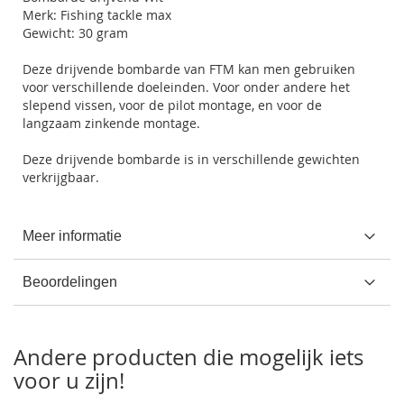
Merk: Fishing tackle max
Gewicht: 30 gram
Deze drijvende bombarde van FTM kan men gebruiken
voor verschillende doeleinden. Voor onder andere het
slepend vissen, voor de pilot montage, en voor de
langzaam zinkende montage.
Deze drijvende bombarde is in verschillende gewichten
verkrijgbaar.
Meer informatie
Beoordelingen
Andere producten die mogelijk iets
voor u zijn!