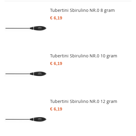
Tubertini Sbirulino NR.0 8 gram
€ 6,19
Tubertini Sbirulino NR.0 10 gram
€ 6,19
Tubertini Sbirulino NR.0 12 gram
€ 6,19