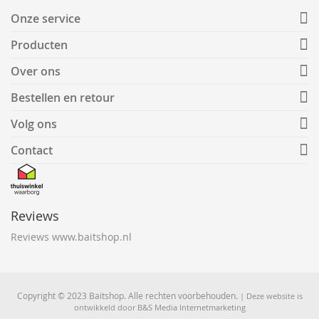
Onze service
Producten
Over ons
Bestellen en retour
Volg ons
Contact
Reviews
Reviews www.baitshop.nl
Copyright © 2023 Baitshop. Alle rechten voorbehouden.
| Deze website is
ontwikkeld door
B&S Media Internetmarketing