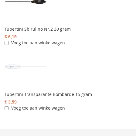
Tubertini Sbirulino Nr.2 30 gram
€ 6,19
Voeg toe aan winkelwagen
Tubertini Transparante Bombarde 15 gram
€ 3,59
Voeg toe aan winkelwagen