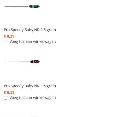
Pro Speedy Baby NR 2 5 gram
€ 6,19
Voeg toe aan winkelwagen
Pro Speedy Baby NR 3 5 gram
€ 6,19
Voeg toe aan winkelwagen