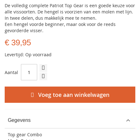
De volledig complete Patriot Top Gear is een goede keuze voor
alle vissoorten. De hengel is voorzien van een molen met lijn.
In twee delen, dus makkelijk mee te nemen.
Een hengel voorde beginner, maar ook voor de reeds
gevorderde visser.
€ 39,95
Levertijd: Op voorraad
Aantal
Voeg toe aan winkelwagen
Gegevens
Top gear Combo