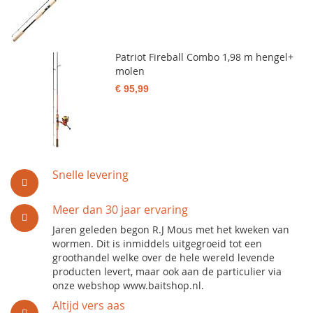
Patriot Fireball Combo 1,98 m hengel+
molen
€ 95,99
Snelle levering
Meer dan 30 jaar ervaring
Jaren geleden begon R.J Mous met het kweken van
wormen. Dit is inmiddels uitgegroeid tot een
groothandel welke over de hele wereld levende
producten levert, maar ook aan de particulier via
onze webshop www.baitshop.nl.
Altijd vers aas