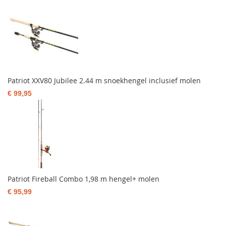
Patriot XXV80 Jubilee 2.44 m snoekhengel inclusief molen
€ 99,95
Patriot Fireball Combo 1,98 m hengel+ molen
€ 95,99