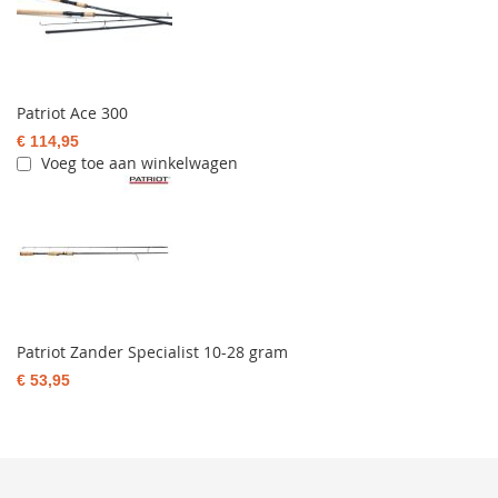
Patriot Ace 300
€ 114,95
Voeg toe aan winkelwagen
Patriot Zander Specialist 10-28 gram
€ 53,95