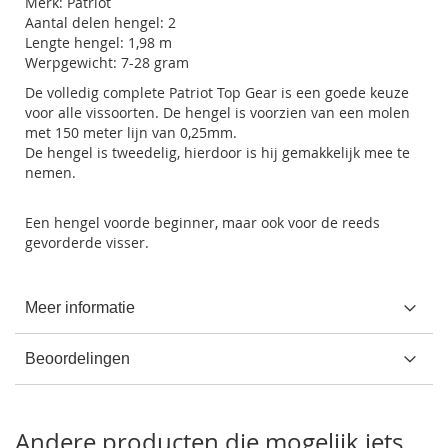
Merk: Patriot
Aantal delen hengel: 2
Lengte hengel: 1,98 m
Werpgewicht: 7-28 gram
De volledig complete Patriot Top Gear is een goede keuze
voor alle vissoorten. De hengel is voorzien van een molen
met 150 meter lijn van 0,25mm.
De hengel is tweedelig, hierdoor is hij gemakkelijk mee te
nemen.
Een hengel voorde beginner, maar ook voor de reeds
gevorderde visser.
Meer informatie
Beoordelingen
Andere producten die mogelijk iets