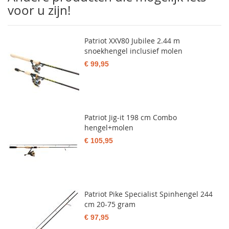
voor u zijn!
Patriot XXV80 Jubilee 2.44 m
snoekhengel inclusief molen
€ 99,95
Patriot Jig-it 198 cm Combo
hengel+molen
€ 105,95
Patriot Pike Specialist Spinhengel 244
cm 20-75 gram
€ 97,95