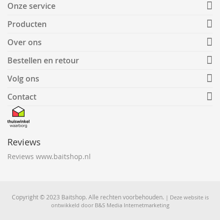
Onze service
Producten
Over ons
Bestellen en retour
Volg ons
Contact
Reviews
Reviews www.baitshop.nl
Copyright © 2023 Baitshop. Alle rechten voorbehouden.
| Deze website is
ontwikkeld door
B&S Media Internetmarketing